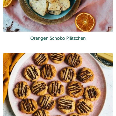
Orangen Schoko Plätzchen