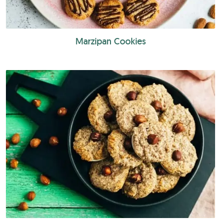
Marzipan Cookies