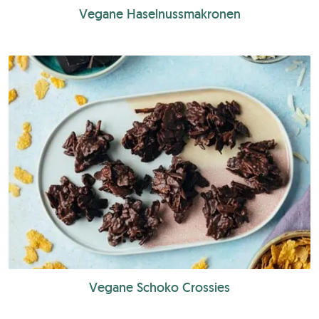
Vegane Haselnussmakronen
Vegane Schoko Crossies