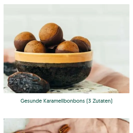
Gesunde Karamellbonbons (3 Zutaten)