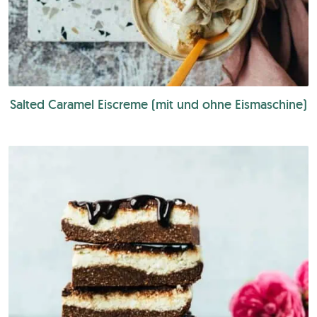
Salted Caramel Eiscreme (mit und ohne Eismaschine)