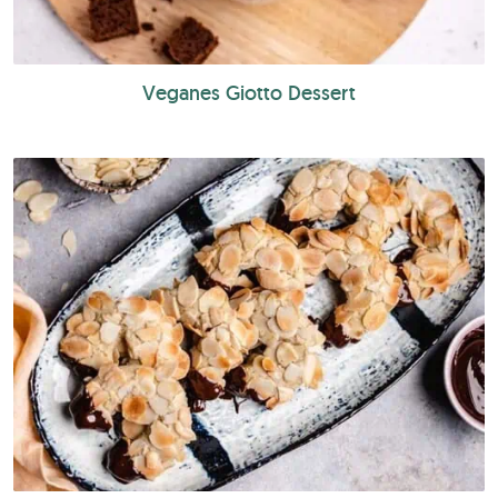
Veganes Giotto Dessert