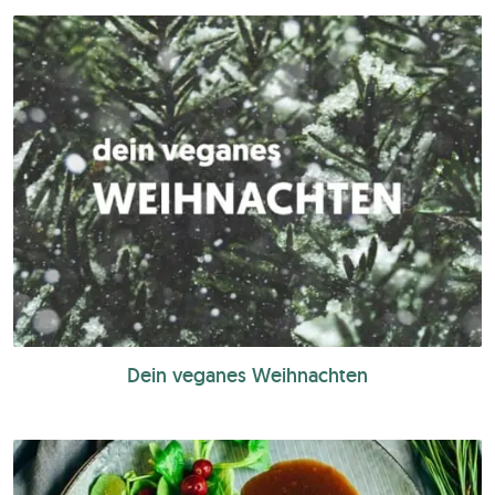
Dein veganes Weihnachten