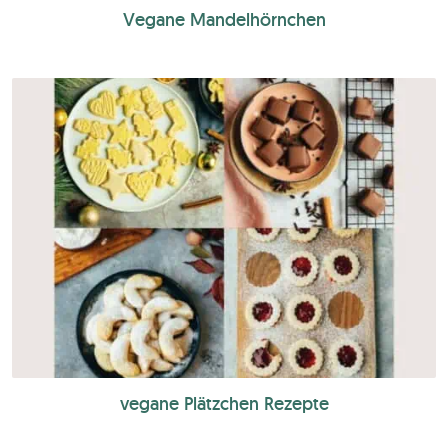
Vegane Mandelhörnchen
vegane Plätzchen Rezepte