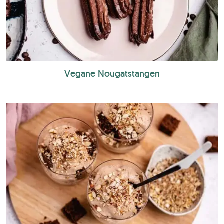
Vegane Nougatstangen