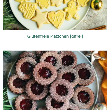
Glutenfreie Plätzchen (ölfrei)