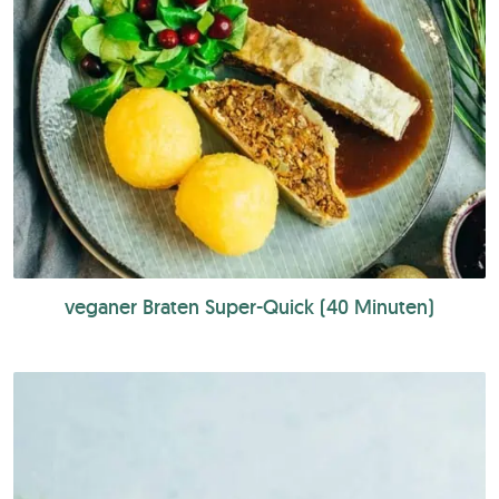
veganer Braten Super-Quick (40 Minuten)