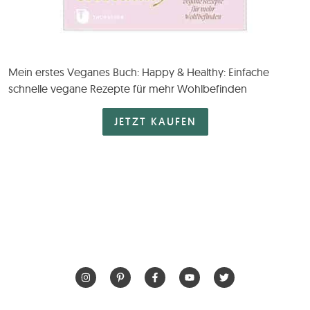
Mein erstes Veganes Buch: Happy & Healthy: Einfache
schnelle vegane Rezepte für mehr Wohlbefinden
JETZT KAUFEN