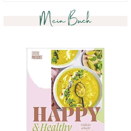
Mein Buch