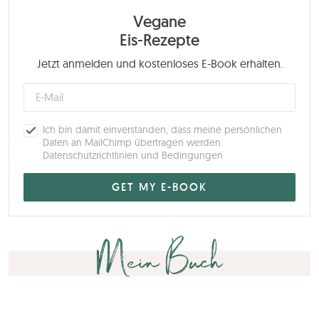
Vegane
Eis-Rezepte
Jetzt anmelden und kostenloses E-Book erhalten.
Ich bin damit einverstanden, dass meine persönlichen
Daten an MailChimp übertragen werden.
Datenschutzrichtlinien und Bedingungen
Mein Buch