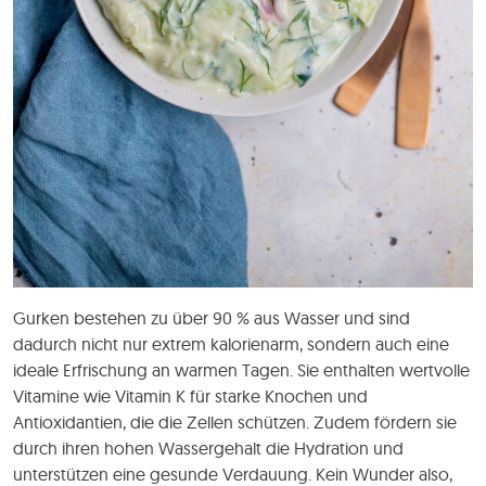
Gurken bestehen zu über 90 % aus Wasser und sind
dadurch nicht nur extrem kalorienarm, sondern auch eine
ideale Erfrischung an warmen Tagen. Sie enthalten wertvolle
Vitamine wie Vitamin K für starke Knochen und
Antioxidantien, die die Zellen schützen. Zudem fördern sie
durch ihren hohen Wassergehalt die Hydration und
unterstützen eine gesunde Verdauung. Kein Wunder also,