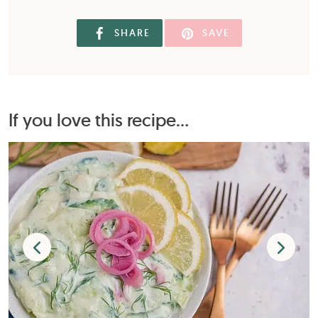
SHARE
SAVE
If you love this recipe...