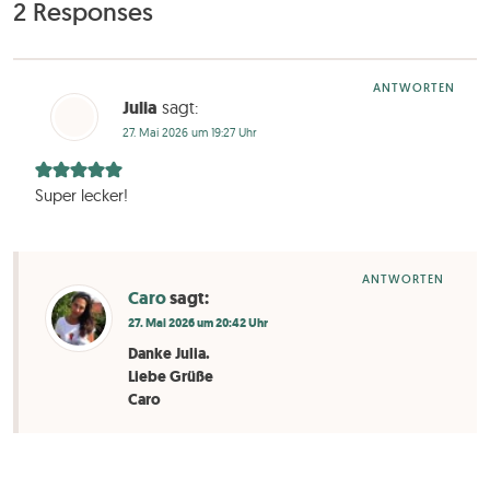
2 Responses
ANTWORTEN
Julia
sagt:
27. Mai 2026 um 19:27 Uhr
Super lecker!
ANTWORTEN
Caro
sagt:
27. Mai 2026 um 20:42 Uhr
Danke Julia.
Liebe Grüße
Caro