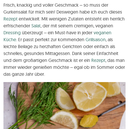
Frisch, knackig und voller Geschmack – so muss der
Gurkensalat für mich sein! Deswegen habe ich euch dieses
Rezept
entwickelt. Mit wenigen Zutaten entsteht ein herrlich
erfrischender
Salat
, der mit seinem cremigen, veganen
Dressing
überzeugt – ein Must-have in jeder
veganen
Küche.
Er passt perfekt zur kommenden
Grillsaison
, als
leichte Beilage zu herzhaften Gerichten oder einfach als
schnelles, gesundes Mittagessen. Dank seiner Einfachheit
und dem großartigen Geschmack ist er ein
Rezept
, das man
immer wieder genießen möchte – egal ob im Sommer oder
das ganze Jahr über.