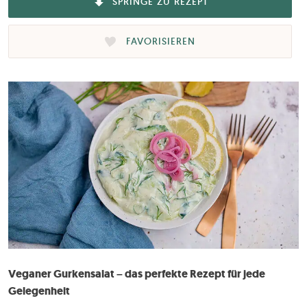
SPRINGE ZU REZEPT
FAVORISIEREN
Veganer Gurkensalat – das perfekte Rezept für jede
Gelegenheit