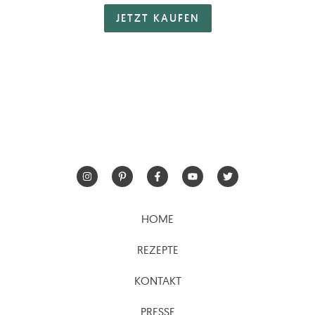
JETZT KAUFEN
HOME
REZEPTE
KONTAKT
PRESSE