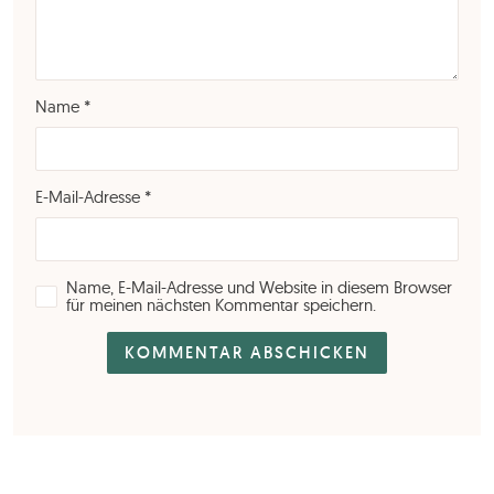
Name
*
E-Mail-Adresse
*
Name, E-Mail-Adresse und Website in diesem Browser
für meinen nächsten Kommentar speichern.