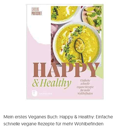
Mein erstes Veganes Buch: Happy & Healthy: Einfache
schnelle vegane Rezepte für mehr Wohlbefinden