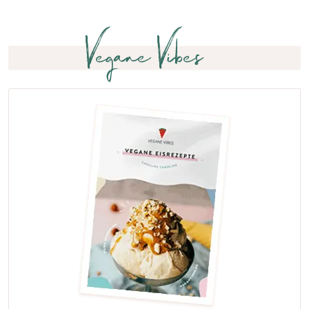
Vegane Vibes