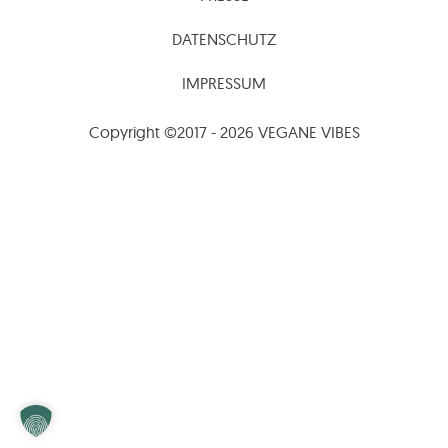
DATENSCHUTZ
IMPRESSUM
Copyright ©2017 - 2026 VEGANE VIBES