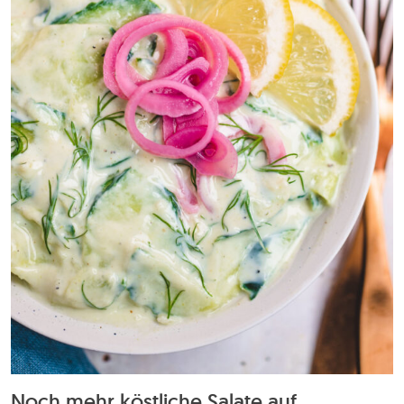
Noch mehr köstliche Salate auf