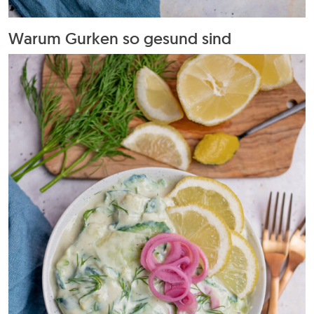
Warum Gurken so gesund sind