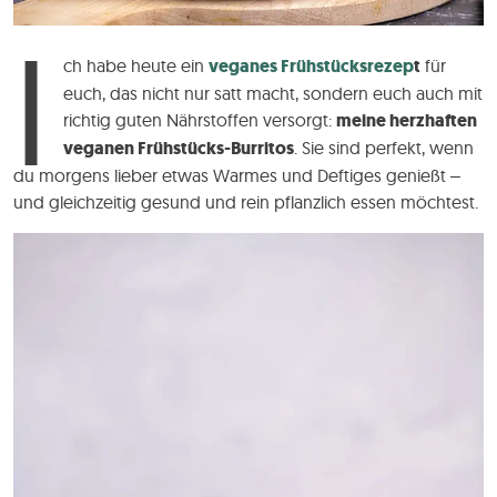
I
ch habe heute ein
veganes Frühstücksrezep
t
für
euch, das nicht nur satt macht, sondern euch auch mit
richtig guten Nährstoffen versorgt:
meine herzhaften
veganen Frühstücks-Burritos
. Sie sind perfekt, wenn
du morgens lieber etwas Warmes und Deftiges genießt –
und gleichzeitig gesund und rein pflanzlich essen möchtest.