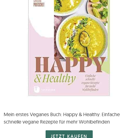
Mein erstes Veganes Buch: Happy & Healthy: Einfache
schnelle vegane Rezepte für mehr Wohlbefinden
JETZT KAUFEN