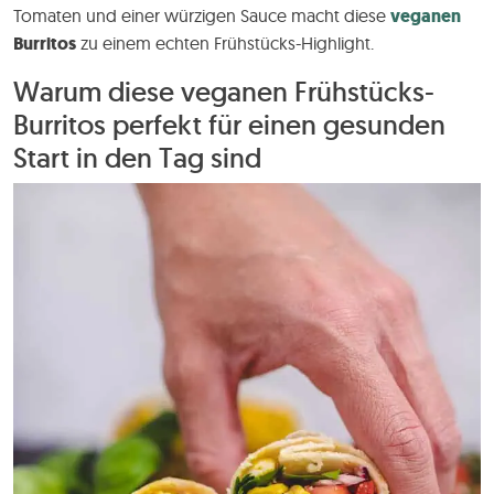
Tomaten und einer würzigen Sauce macht diese
veganen
Burritos
zu einem echten Frühstücks-Highlight.
Warum diese veganen Frühstücks-
Burritos perfekt für einen gesunden
Start in den Tag sind