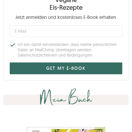
Eis-Rezepte
Jetzt anmelden und kostenloses E-Book erhalten.
Ich bin damit einverstanden, dass meine persönlichen
Daten an MailChimp übertragen werden.
Datenschutzrichtlinien und Bedingungen
Mein Buch