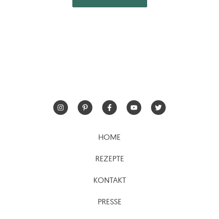
HOME
REZEPTE
KONTAKT
PRESSE