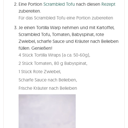
Eine Portion
Scrambled Tofu
nach diesen
Rezept
zubereiten.
Für das Scrambled Tofu eine Portion zubereiten
Je einen Tortilla Warp nehmen und mit Kartoffel,
Scrambled Tofu, Tomaten, Babyspinat, rote
Zwiebel, scharfe Sauce und Kräuter nach Belieben
füllen. Genießen!
4 Stück Tortilla Wraps (a ca. 50-60g),
2 Stück Tomaten,
80 g Babyspinat,
1 Stück Rote Zwiebel,
Scharfe Sauce nach Belieben,
Frische Kräuter nach Belieben