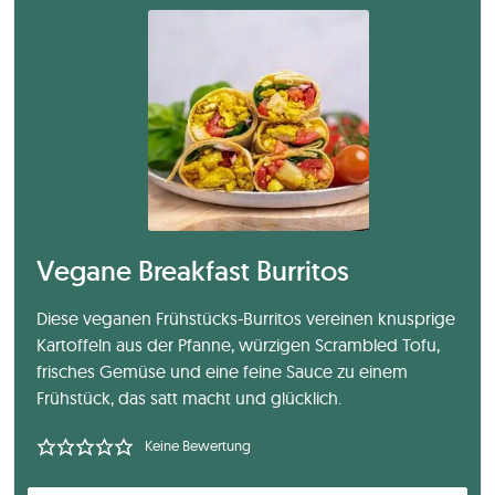
Vegane Breakfast Burritos
Diese veganen Frühstücks-Burritos vereinen knusprige
Kartoffeln aus der Pfanne, würzigen Scrambled Tofu,
frisches Gemüse und eine feine Sauce zu einem
Frühstück, das satt macht und glücklich.
Keine Bewertung