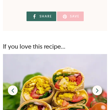
SHARE
SAVE
If you love this recipe...