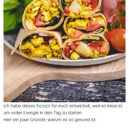
Ich habe dieses
Rezept
für euch entwickelt, weil es ideal ist,
um voller Energie in den Tag zu starten.
Hier ein paar Gründe, warum es so gesund ist: