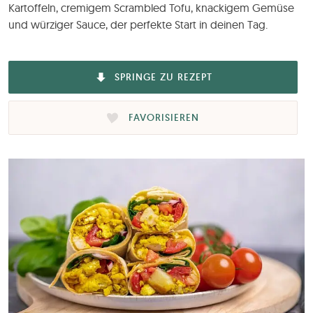
Kartoffeln, cremigem Scrambled Tofu, knackigem Gemüse
und würziger Sauce, der perfekte Start in deinen Tag.
SPRINGE ZU REZEPT
FAVORISIEREN