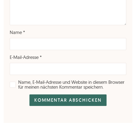
Name
*
E-Mail-Adresse
*
Name, E-Mail-Adresse und Website in diesem Browser
für meinen nächsten Kommentar speichern.