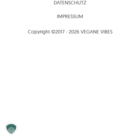
DATENSCHUTZ
IMPRESSUM
Copyright ©2017 - 2026 VEGANE VIBES