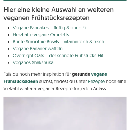
Hier eine kleine Auswahl an weiteren
veganen Frühstücksrezepten
Vegane Pancakes – fluffig & ohne Ei
Herzhafte vegane Omeletts
Bunte Smoothie Bowls – vitaminreich & frisch
Vegane Bananenwaffeln
Overnight Oats – der schnelle Frühstücks-Hit
Veganes Shakshuka
Falls du noch mehr Inspiration für
gesunde
vegane
Frühstücksideen
suchst, findest du unter
Rezepte
noch eine
Vielzahl weiterer veganer Rezepte für jeden Anlass.