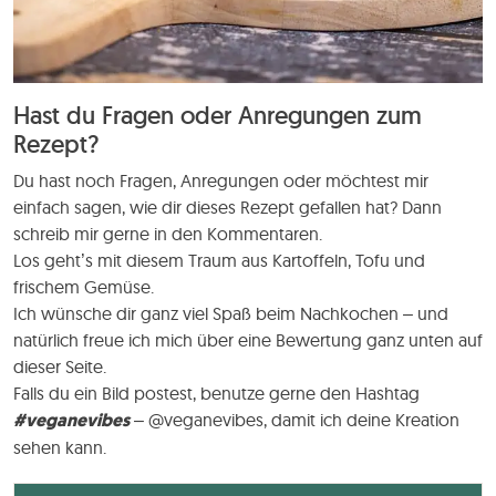
Hast du Fragen oder Anregungen zum
Rezept?
Du hast noch Fragen, Anregungen oder möchtest mir
einfach sagen, wie dir dieses Rezept gefallen hat? Dann
schreib mir gerne in den Kommentaren.
Los geht’s mit diesem Traum aus Kartoffeln, Tofu und
frischem Gemüse.
Ich wünsche dir ganz viel Spaß beim Nachkochen – und
natürlich freue ich mich über eine Bewertung ganz unten auf
dieser Seite.
Falls du ein Bild postest, benutze gerne den Hashtag
#veganevibes
– @veganevibes, damit ich deine Kreation
sehen kann.