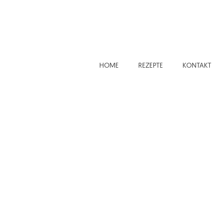
HOME
REZEPTE
KONTAKT