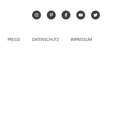
PRESSE
DATENSCHUTZ
IMPRESSUM