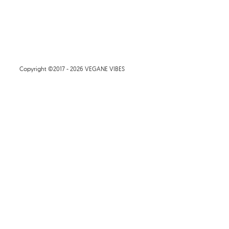
Copyright ©2017 - 2026 VEGANE VIBES