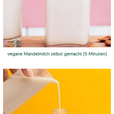
vegane Mandelmilch selbst gemacht (5 Minuten)