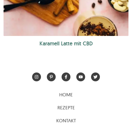
Karamell Latte mit CBD
HOME
REZEPTE
KONTAKT