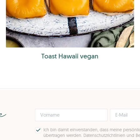
Toast Hawaii vegan
pe
Ich bin damit einverstanden, dass meine persönl
übertragen werden.
Datenschutzrichtlinien und 