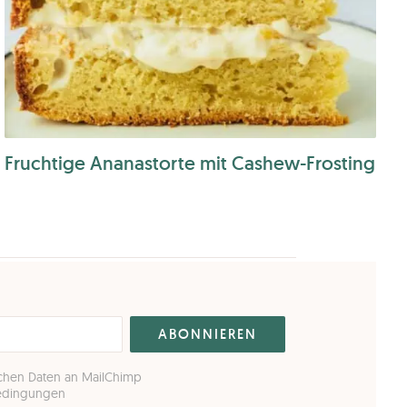
Fruchtige Ananastorte mit Cashew-Frosting
ichen Daten an MailChimp
Bedingungen