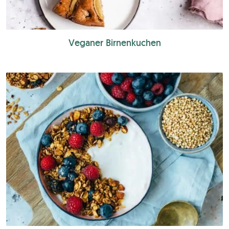
Veganer Birnenkuchen