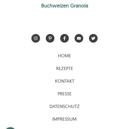
Buchweizen Granola
HOME
REZEPTE
KONTAKT
PRESSE
DATENSCHUTZ
IMPRESSUM