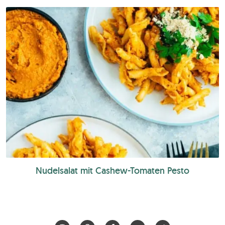
Nudelsalat mit Cashew-Tomaten Pesto