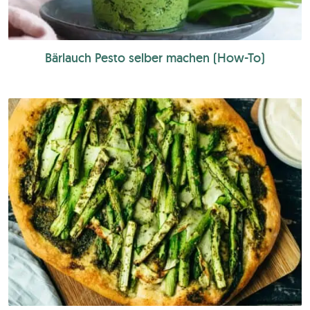
Bärlauch Pesto selber machen (How-To)