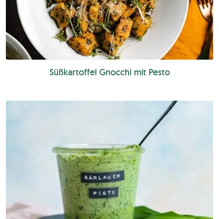
Süßkartoffel Gnocchi mit Pesto