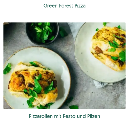
Green Forest Pizza
Pizzarollen mit Pesto und Pilzen