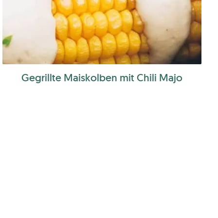
Gegrillte Maiskolben mit Chili Majo