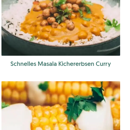
Schnelles Masala Kichererbsen Curry