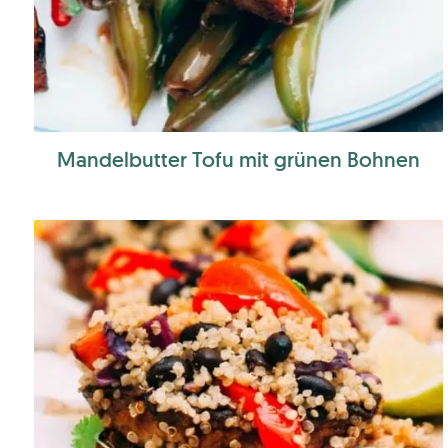
Mandelbutter Tofu mit grünen Bohnen