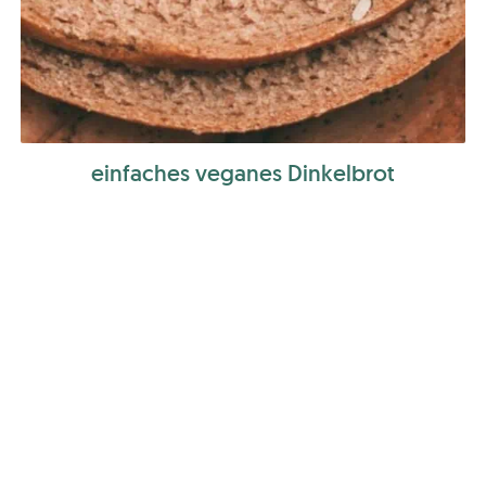
einfaches veganes Dinkelbrot