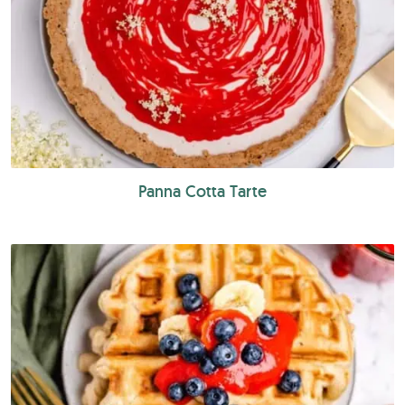
Panna Cotta Tarte