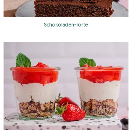
Schokoladen-Torte