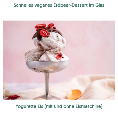
Schnelles veganes Erdbeer-Dessert im Glas
Yogurette Eis (mit und ohne Eismaschine)