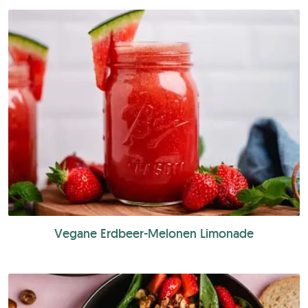
Vegane Erdbeer-Melonen Limonade