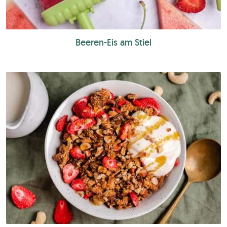
Beeren-Eis am Stiel