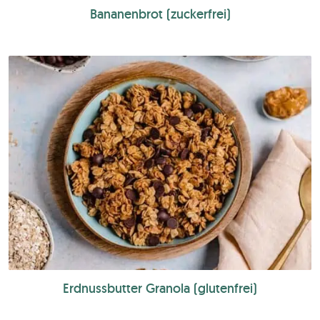
Bananenbrot (zuckerfrei)
Erdnussbutter Granola (glutenfrei)