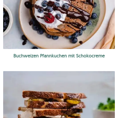
Buchweizen Pfannkuchen mit Schokocreme