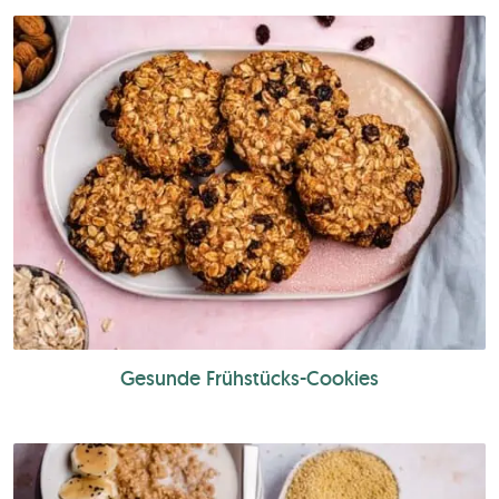
Gesunde Frühstücks-Cookies