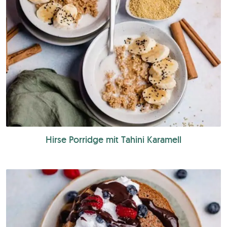
Hirse Porridge mit Tahini Karamell