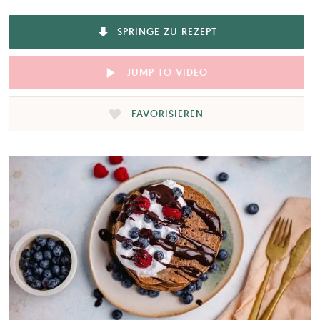
SPRINGE ZU REZEPT
JUMP TO VIDEO
FAVORISIEREN