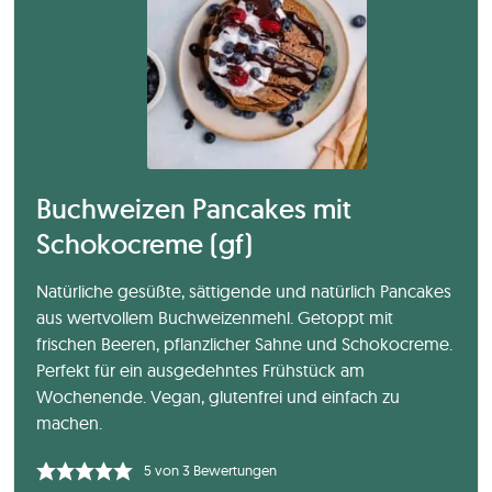
Buchweizen Pancakes mit
Schokocreme (gf)
Natürliche gesüßte, sättigende und natürlich Pancakes
aus wertvollem Buchweizenmehl. Getoppt mit
frischen Beeren, pflanzlicher Sahne und Schokocreme.
Perfekt für ein ausgedehntes Frühstück am
Wochenende. Vegan, glutenfrei und einfach zu
machen.
5
von
3
Bewertungen