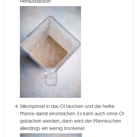
Herausbacken.
Silkonpinsel in das Öl tauchen und die heiße
Pfanne damit einstreichen. Es kann auch ohne Öl
gebacken werden, dann wird der Pfannkuchen
allerdings ein wenig trockener.