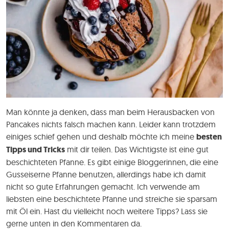
Man könnte ja denken, dass man beim Herausbacken von
Pancakes nichts falsch machen kann. Leider kann trotzdem
einiges schief gehen und deshalb möchte ich meine
besten
Tipps und Tricks
mit dir teilen. Das Wichtigste ist eine gut
beschichteten Pfanne. Es gibt einige Bloggerinnen, die eine
Gusseiserne Pfanne benutzen, allerdings habe ich damit
nicht so gute Erfahrungen gemacht. Ich verwende am
liebsten eine beschichtete Pfanne und streiche sie sparsam
mit Öl ein. Hast du vielleicht noch weitere Tipps? Lass sie
gerne unten in den Kommentaren da.