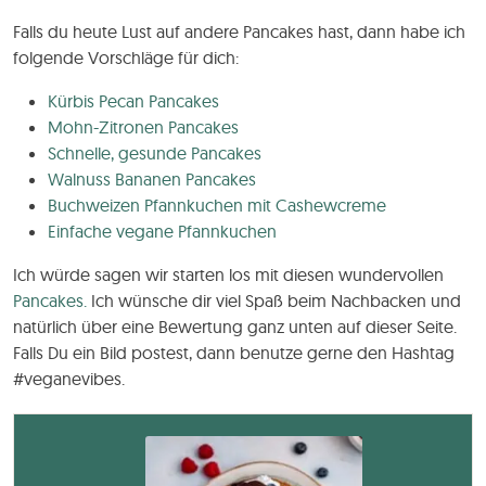
Falls du heute Lust auf andere Pancakes hast, dann habe ich
folgende Vorschläge für dich:
Kürbis Pecan Pancakes
Mohn-Zitronen Pancakes
Schnelle, gesunde Pancakes
Walnuss Bananen Pancakes
Buchweizen Pfannkuchen mit Cashewcreme
Einfache vegane Pfannkuchen
Ich würde sagen wir starten los mit diesen wundervollen
Pancakes.
Ich wünsche dir viel Spaß beim Nachbacken und
natürlich über eine Bewertung ganz unten auf dieser Seite.
Falls Du ein Bild postest, dann benutze gerne den Hashtag
#veganevibes.