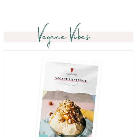
Vegane Vibes