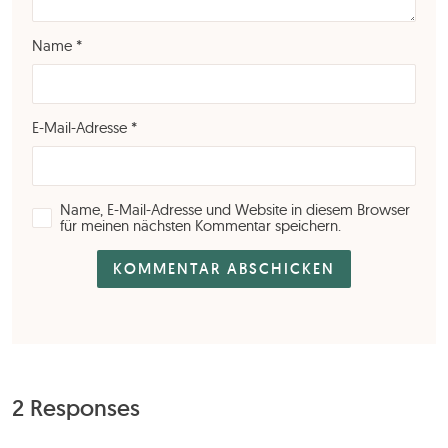
Name
*
E-Mail-Adresse
*
Name, E-Mail-Adresse und Website in diesem Browser
für meinen nächsten Kommentar speichern.
2 Responses