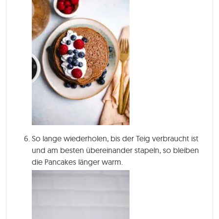
So lange wiederholen, bis der Teig verbraucht ist
und am besten übereinander stapeln, so bleiben
die Pancakes länger warm.