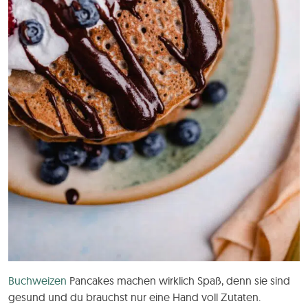
Buchweizen
Pancakes machen wirklich Spaß, denn sie sind
gesund und du brauchst nur eine Hand voll Zutaten.