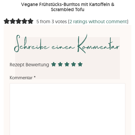
Vegane Frühstücks-Burritos mit Kartoffeln &
Scrambled Tofu
5 from 3 votes (
2 ratings without comment
)
Schreibe einen Kommentar
Rezept Bewertung
Kommentar
*