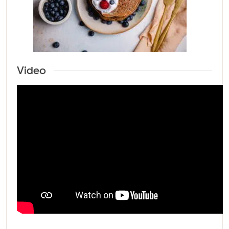
Video