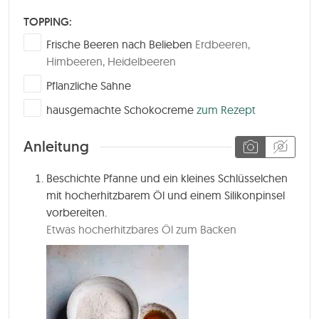
TOPPING:
▢
Frische Beeren nach Belieben
Erdbeeren,
Himbeeren, Heidelbeeren
▢
Pflanzliche Sahne
▢
hausgemachte Schokocreme
zum Rezept
Anleitung
Beschichte Pfanne und ein kleines Schlüsselchen
mit hocherhitzbarem Öl und einem Silikonpinsel
vorbereiten.
Etwas hocherhitzbares Öl zum Backen