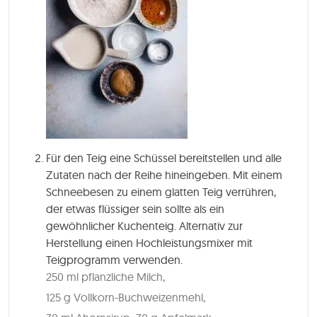
Für den Teig eine Schüssel bereitstellen und alle
Zutaten nach der Reihe hineingeben. Mit einem
Schneebesen zu einem glatten Teig verrühren,
der etwas flüssiger sein sollte als ein
gewöhnlicher Kuchenteig. Alternativ zur
Herstellung einen Hochleistungsmixer mit
Teigprogramm verwenden.
250 ml pflanzliche Milch,
125 g Vollkorn-Buchweizenmehl,