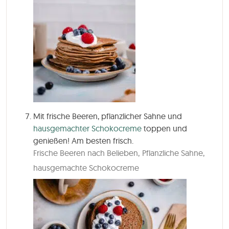
Mit frische Beeren, pflanzlicher Sahne und
hausgemachter Schokocreme
toppen und
genießen! Am besten frisch.
Frische Beeren nach Belieben,
Pflanzliche Sahne,
hausgemachte Schokocreme