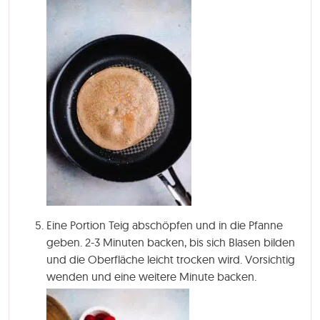
Eine Portion Teig abschöpfen und in die Pfanne
geben. 2-3 Minuten backen, bis sich Blasen bilden
und die Oberfläche leicht trocken wird. Vorsichtig
wenden und eine weitere Minute backen.