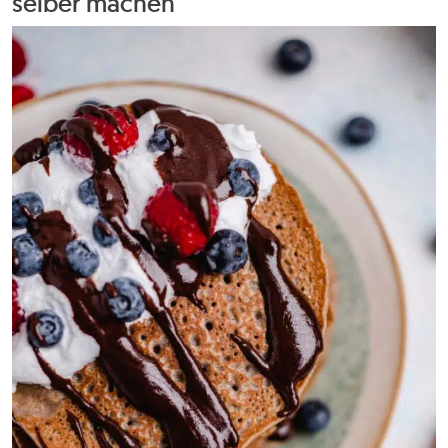
selber machen