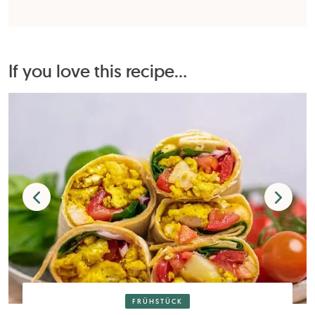
If you love this recipe...
FRÜHSTÜCK