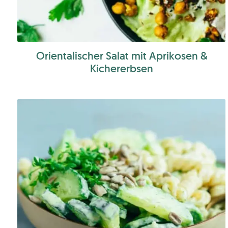
Orientalischer Salat mit Aprikosen &
Kichererbsen