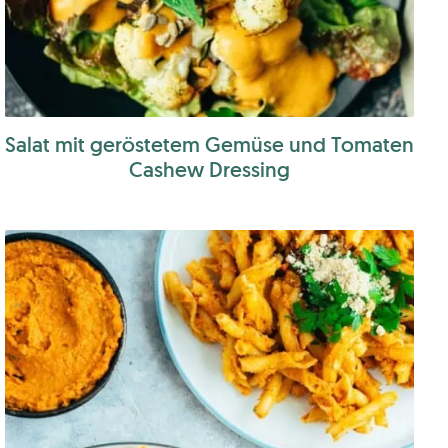
Salat mit geröstetem Gemüse und Tomaten
Cashew Dressing