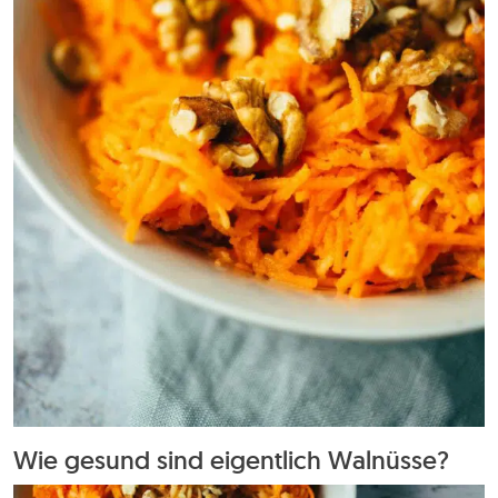
Wie gesund sind eigentlich Walnüsse?