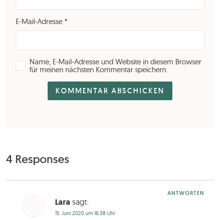
E-Mail-Adresse
*
Name, E-Mail-Adresse und Website in diesem Browser
für meinen nächsten Kommentar speichern.
4 Responses
ANTWORTEN
Lara
sagt:
15. Juni 2020 um 16:38 Uhr