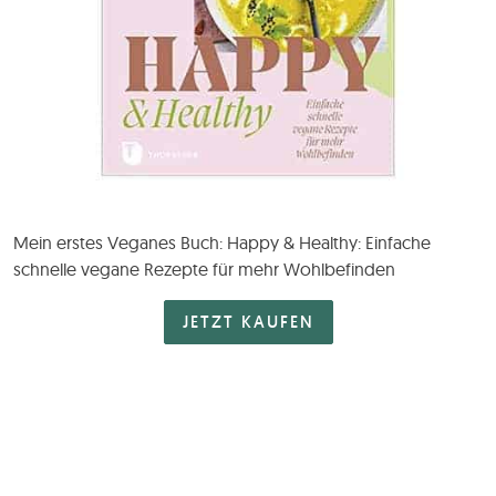
Mein erstes Veganes Buch: Happy & Healthy: Einfache
schnelle vegane Rezepte für mehr Wohlbefinden
JETZT KAUFEN