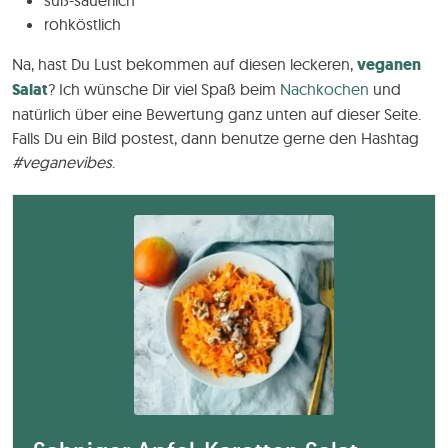
rohköstlich
Na, hast Du Lust bekommen auf diesen leckeren,
veganen
Salat
? Ich wünsche Dir viel Spaß beim
Nachkochen
und
natürlich über eine Bewertung ganz unten auf dieser Seite.
Falls Du ein Bild postest, dann benutze gerne den Hashtag
#veganevibes
.