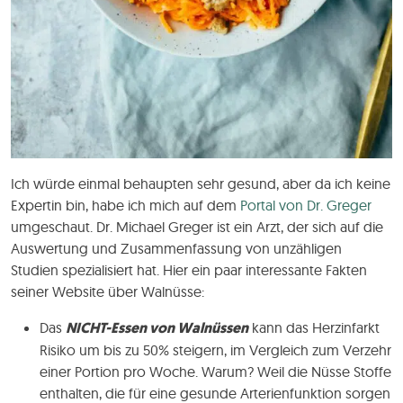
Ich würde einmal behaupten sehr gesund, aber da ich keine
Expertin bin, habe ich mich auf dem
Portal von Dr. Greger
umgeschaut. Dr. Michael Greger ist ein Arzt, der sich auf die
Auswertung und Zusammenfassung von unzähligen
Studien spezialisiert hat. Hier ein paar interessante Fakten
seiner Website über Walnüsse:
Das
NICHT-Essen von Walnüssen
kann das Herzinfarkt
Risiko um bis zu 50% steigern, im Vergleich zum Verzehr
einer Portion pro Woche. Warum? Weil die Nüsse Stoffe
enthalten, die für eine gesunde Arterienfunktion sorgen