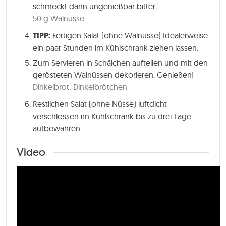
schmeckt dann ungenießbar bitter.
50 g Walnüsse
TIPP:
Fertigen Salat (ohne Walnüsse) Idealerweise
ein paar Stunden im Kühlschrank ziehen lassen.
Zum Servieren in Schälchen aufteilen und mit den
gerösteten Walnüssen dekorieren. Genießen!
Dinkelbrot,
Dinkelbrötchen
Restlichen Salat (ohne Nüsse) luftdicht
verschlossen im Kühlschrank bis zu drei Tage
aufbewahren.
Video