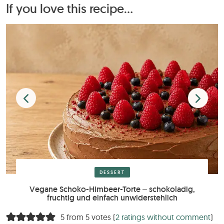
If you love this recipe...
DESSERT
Vegane Schoko-Himbeer-Torte – schokoladig,
fruchtig und einfach unwiderstehlich
5 from 5 votes (
2 ratings without comment
)