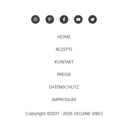
HOME
REZEPTE
KONTAKT
PRESSE
DATENSCHUTZ
IMPRESSUM
Copyright ©2017 - 2026 VEGANE VIBES