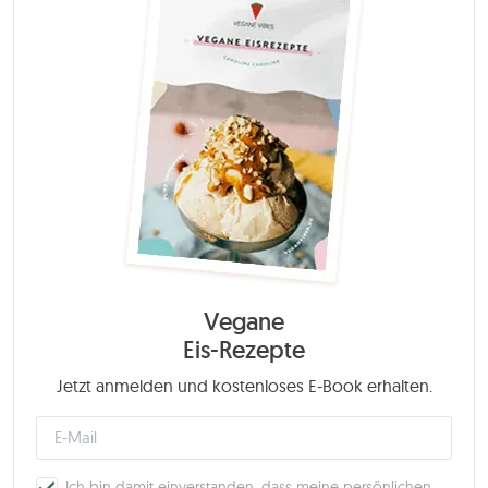
Vegane
Eis-Rezepte
Jetzt anmelden und kostenloses E-Book erhalten.
Ich bin damit einverstanden, dass meine persönlichen