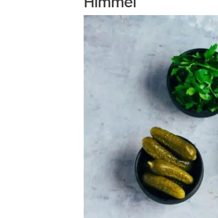
Himmel