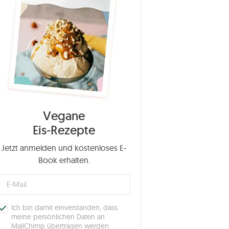
Vegane
Eis-Rezepte
Jetzt anmelden und kostenloses E-
Book erhalten.
Ich bin damit einverstanden, dass
meine persönlichen Daten an
MailChimp übertragen werden.