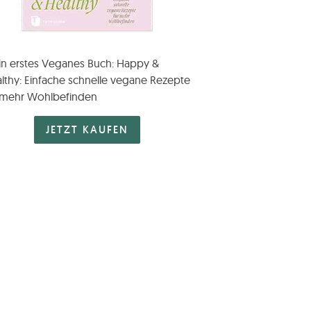
n erstes Veganes Buch: Happy &
lthy: Einfache schnelle vegane Rezepte
 mehr Wohlbefinden
JETZT KAUFEN