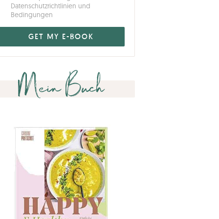
Datenschutzrichtlinien und
Bedingungen
Mein Buch