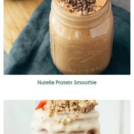
Nutella Protein Smoothie