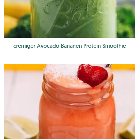
cremiger Avocado Bananen Protein Smoothie