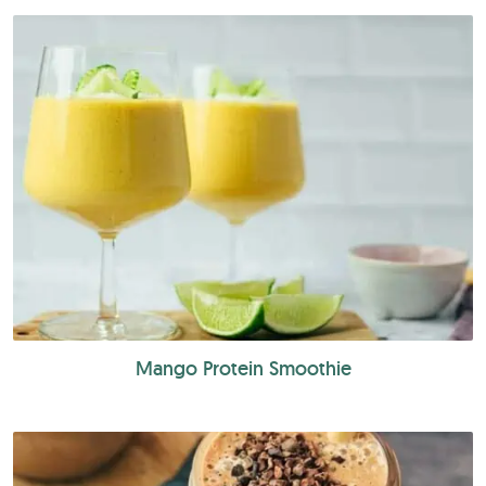
Mango Protein Smoothie