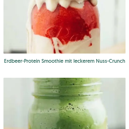
Erdbeer-Protein Smoothie mit leckerem Nuss-Crunch