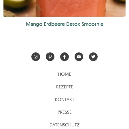
Mango Erdbeere Detox Smoothie
HOME
REZEPTE
KONTAKT
PRESSE
DATENSCHUTZ