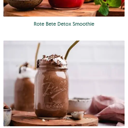
Rote Bete Detox Smoothie