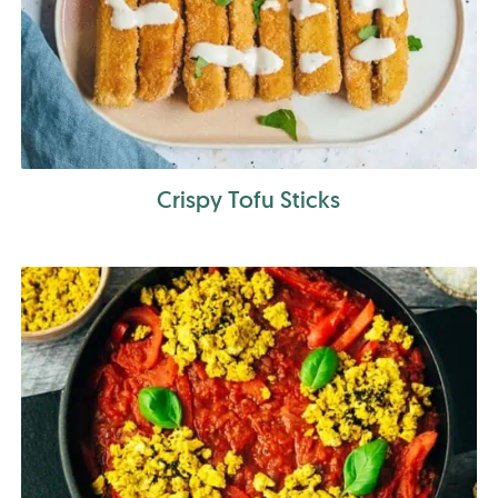
Crispy Tofu Sticks