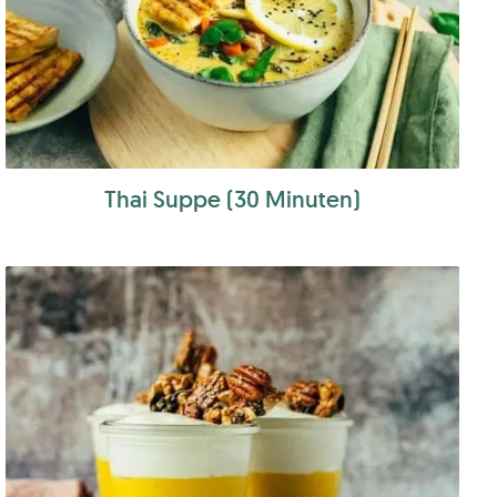
Thai Suppe (30 Minuten)