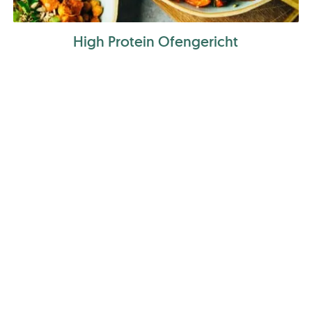
High Protein Ofengericht