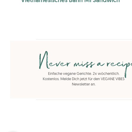
Never miss a reci
Einfache vegane Gerichte. 2x wöchentlich.
Kostenlos. Melde Dich jetzt für den VEGANE VIBES
Newsletter an.