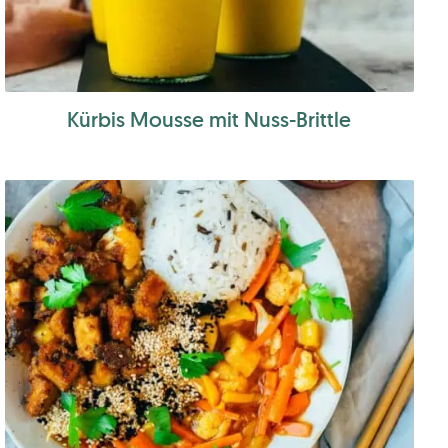
Kürbis Mousse mit Nuss-Brittle