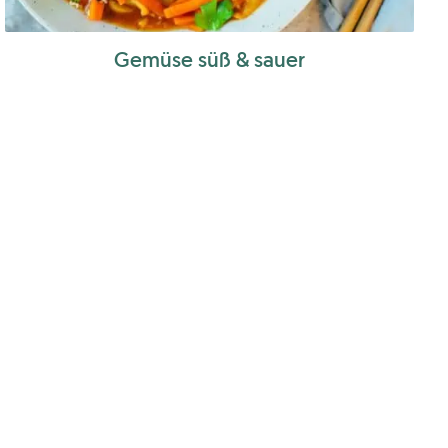
Gemüse süß & sauer