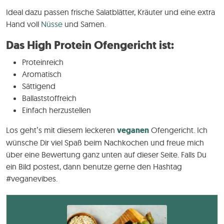
Ideal dazu passen frische Salatblätter, Kräuter und eine extra
Hand voll
Nüsse
und Samen.
Das High Protein Ofengericht ist:
Proteinreich
Aromatisch
Sättigend
Ballaststoffreich
Einfach herzustellen
Los geht’s mit diesem leckeren
veganen
Ofengericht. Ich
wünsche Dir viel Spaß beim Nachkochen und freue mich
über eine Bewertung ganz unten auf dieser Seite. Falls Du
ein Bild postest, dann benutze gerne den Hashtag
#veganevibes.