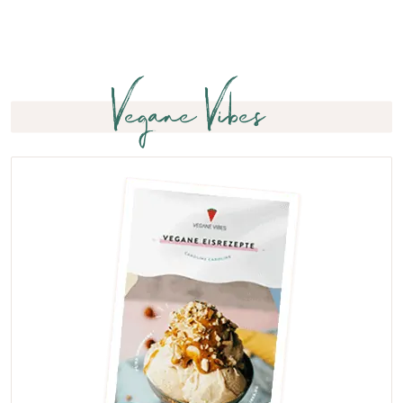
Vegane Vibes