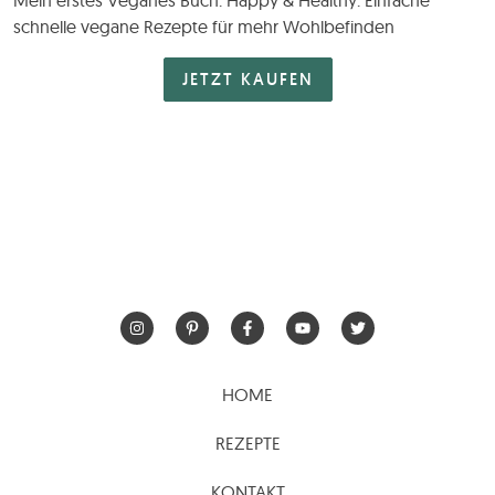
schnelle vegane Rezepte für mehr Wohlbefinden
JETZT KAUFEN
HOME
REZEPTE
KONTAKT