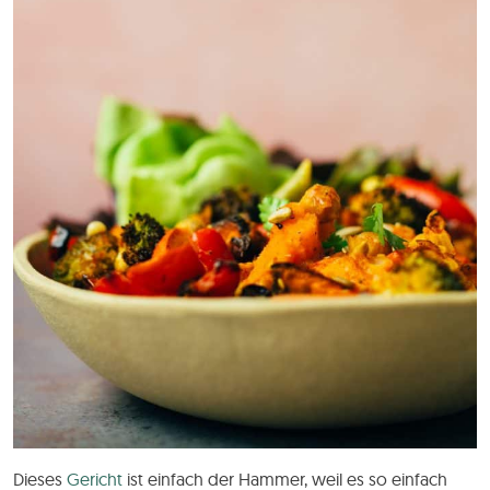
Dieses
Gericht
ist einfach der Hammer, weil es so einfach