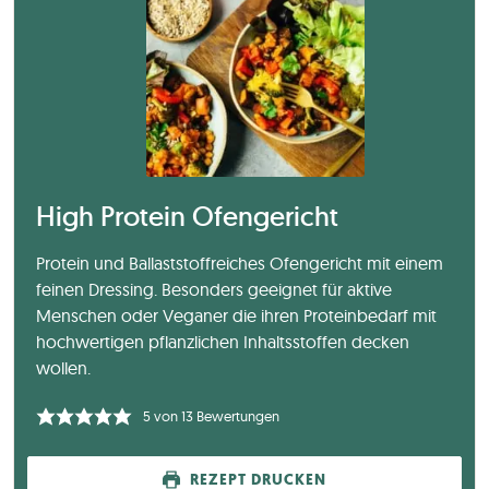
High Protein Ofengericht
Protein und Ballaststoffreiches Ofengericht mit einem
feinen Dressing. Besonders geeignet für aktive
Menschen oder Veganer die ihren Proteinbedarf mit
hochwertigen pflanzlichen Inhaltsstoffen decken
wollen.
5
von
13
Bewertungen
REZEPT DRUCKEN