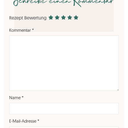
Schreibe einen Kommentar
Rezept Bewertung
Kommentar
*
Name
*
E-Mail-Adresse
*