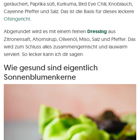
geräuchert, Paprika süß, Kurkuma, Bird Eye Chili, Knoblauch,
Cayenne Pfeffer und Salz. Das ist die Basis für dieses leckere
Ofengericht
.
Abgerundet wird es mit einem feinen
Dressing
aus
Zitronensaft, Ahornsirup, Olivenöl, Miso, Salz und Pfeffer. Das
wird zum Schluss alles zusammengemischt und lauwarm
serviert. So lecker kann ich dir sagen.
Wie gesund sind eigentlich
Sonnenblumenkerne