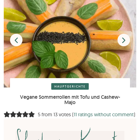
HAUPTGERICHTE
Vegane Sommerrollen mit Tofu und Cashew-
Majo
5 from 13 votes (
11 ratings without comment
)