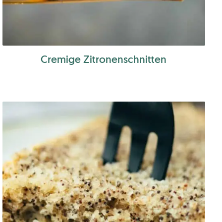
Cremige Zitronenschnitten