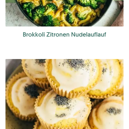
Brokkoli Zitronen Nudelauflauf