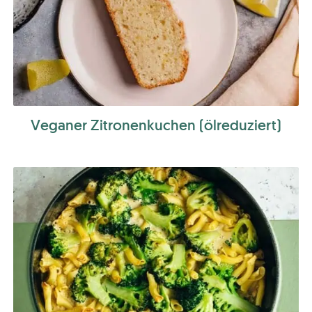
Veganer Zitronenkuchen (ölreduziert)