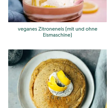
veganes Zitroneneis (mit und ohne
Eismaschine)