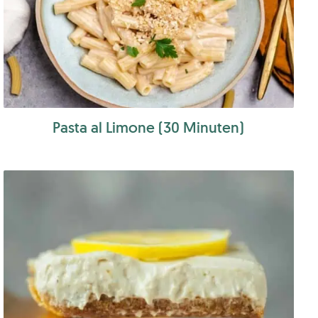
Pasta al Limone (30 Minuten)