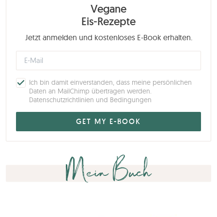
Vegane
Eis-Rezepte
Jetzt anmelden und kostenloses E-Book erhalten.
Ich bin damit einverstanden, dass meine persönlichen
Daten an MailChimp übertragen werden.
Datenschutzrichtlinien und Bedingungen
Mein Buch