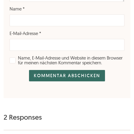
Name
*
E-Mail-Adresse
*
Name, E-Mail-Adresse und Website in diesem Browser
für meinen nächsten Kommentar speichern.
2 Responses