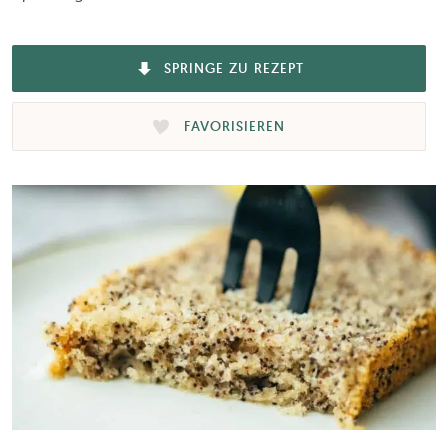
SPRINGE ZU REZEPT
FAVORISIEREN