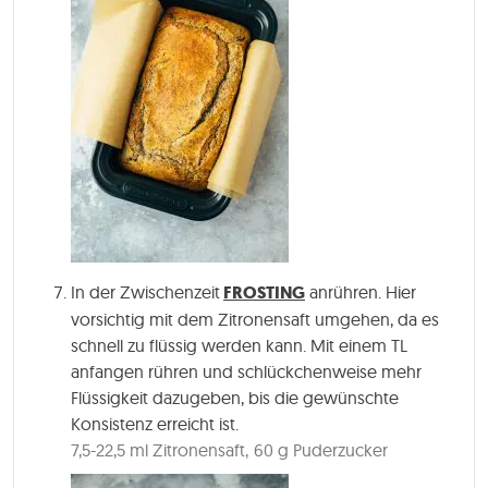
In der Zwischenzeit
FROSTING
anrühren. Hier
vorsichtig mit dem Zitronensaft umgehen, da es
schnell zu flüssig werden kann. Mit einem TL
anfangen rühren und schlückchenweise mehr
Flüssigkeit dazugeben, bis die gewünschte
Konsistenz erreicht ist.
7,5-22,5 ml Zitronensaft,
60 g Puderzucker