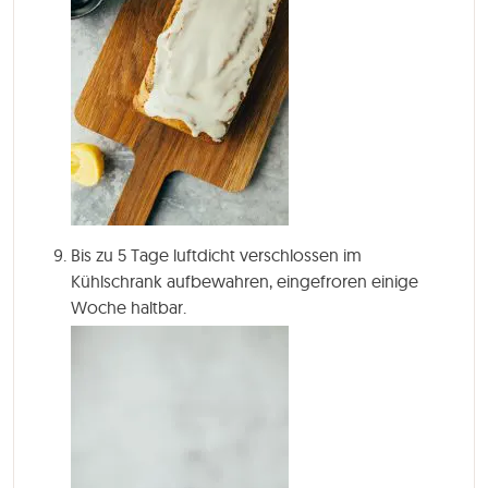
Bis zu 5 Tage luftdicht verschlossen im
Kühlschrank aufbewahren, eingefroren einige
Woche haltbar.