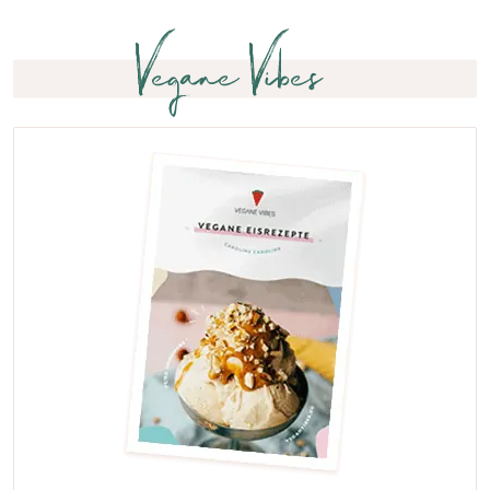
Vegane Vibes