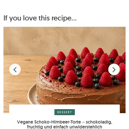
If you love this recipe...
DESSERT
Vegane Schoko-Himbeer-Torte – schokoladig,
fruchtig und einfach unwiderstehlich