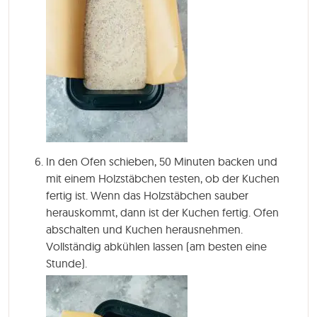
In den Ofen schieben, 50 Minuten backen und
mit einem Holzstäbchen testen, ob der Kuchen
fertig ist. Wenn das Holzstäbchen sauber
herauskommt, dann ist der Kuchen fertig. Ofen
abschalten und Kuchen herausnehmen.
Vollständig abkühlen lassen (am besten eine
Stunde).