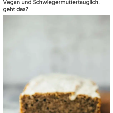
Vegan und Schwiegermuttertauglich,
geht das?