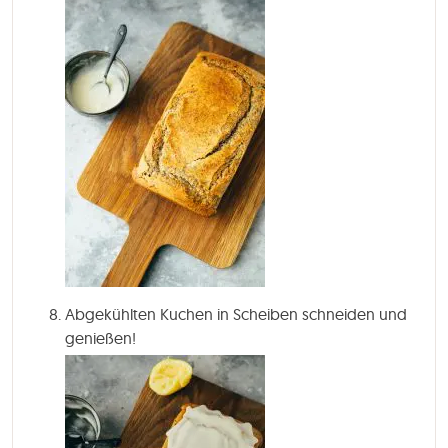
Abgekühlten Kuchen in Scheiben schneiden und
genießen!