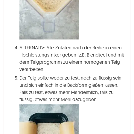
ALTERNATIV:
Alle Zutaten nach der Reihe in einen
Hochleistungsmixer geben (z.B. Blendtec) und mit
dem Teigprogramm zu einem homogenen Teig
verarbeiten.
Der Teig sollte weder zu fest, noch zu flüssig sein
und sich einfach in die Backform gießen lassen.
Falls zu fest, etwas mehr Mandelmilch, falls zu
flüssig, etwas mehr Mehl dazugeben.