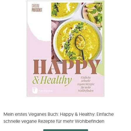
Mein erstes Veganes Buch: Happy & Healthy: Einfache
schnelle vegane Rezepte für mehr Wohlbefinden