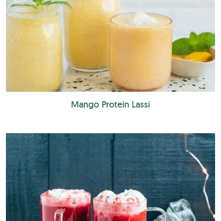
Mango Protein Lassi