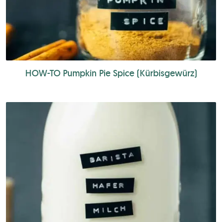
HOW-TO Pumpkin Pie Spice (Kürbisgewürz)