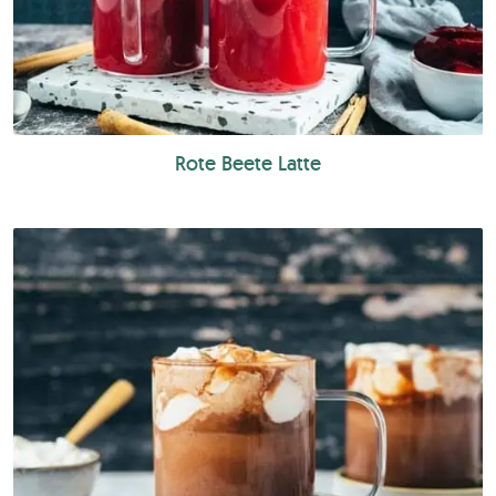
Rote Beete Latte