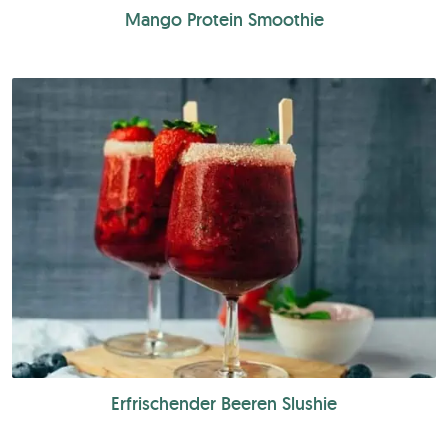
Mango Protein Smoothie
Erfrischender Beeren Slushie