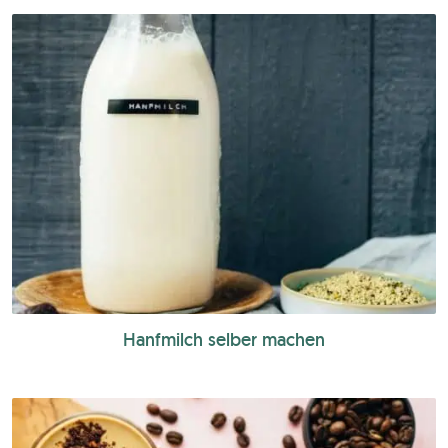
Hanfmilch selber machen