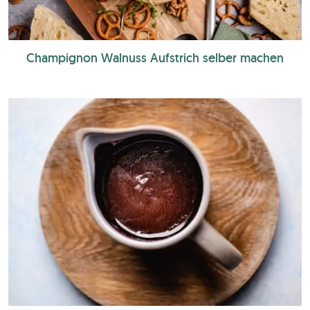
Champignon Walnuss Aufstrich selber machen