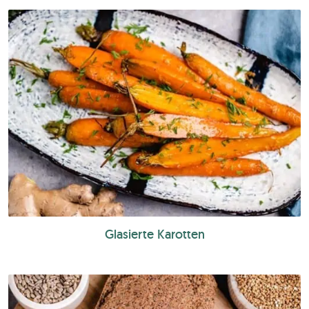
Glasierte Karotten