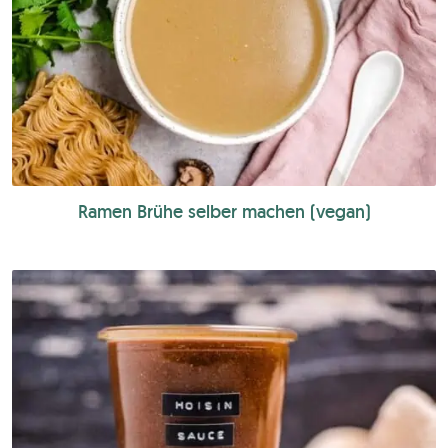
Ramen Brühe selber machen (vegan)