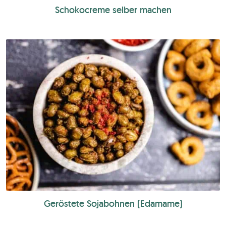
Schokocreme selber machen
Geröstete Sojabohnen (Edamame)