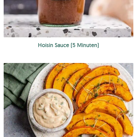
Hoisin Sauce (5 Minuten)