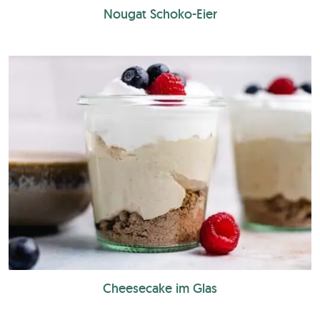
Nougat Schoko-Eier
Cheesecake im Glas