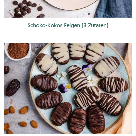
Schoko-Kokos Feigen (3 Zutaten)