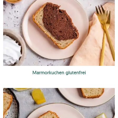
Marmorkuchen glutenfrei