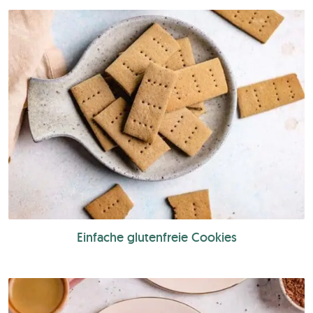
Einfache glutenfreie Cookies