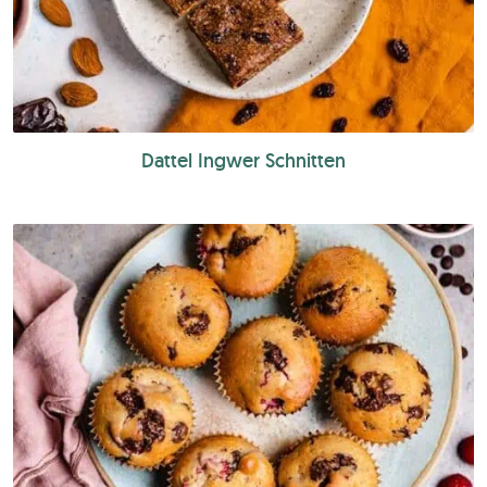
Dattel Ingwer Schnitten