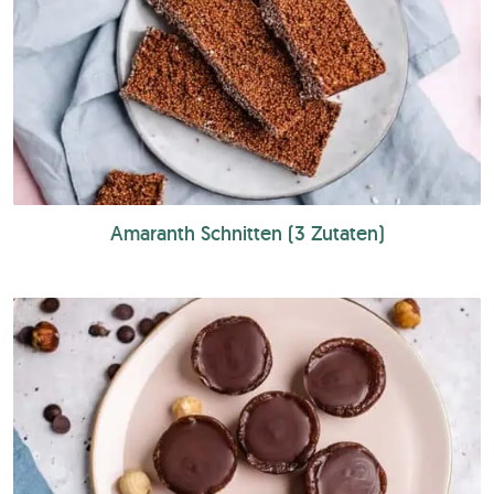
Amaranth Schnitten (3 Zutaten)