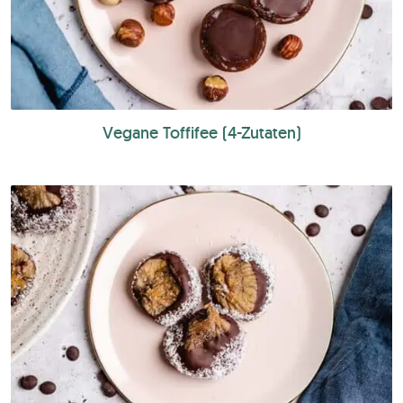
Vegane Toffifee (4-Zutaten)