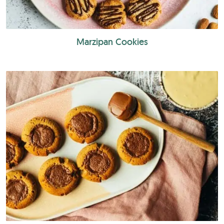
Marzipan Cookies