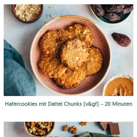
Hafercookies mit Dattel Chunks (v&gf) – 20 Minuten