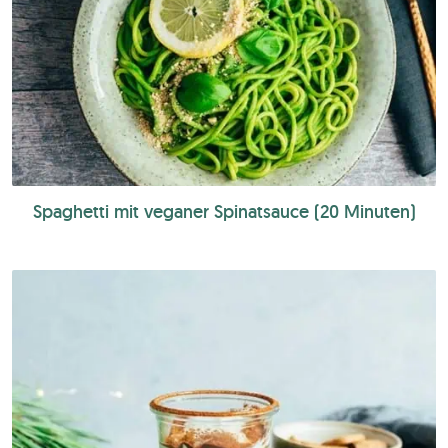
Spaghetti mit veganer Spinatsauce (20 Minuten)