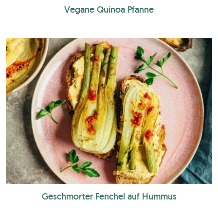
Vegane Quinoa Pfanne
Geschmorter Fenchel auf Hummus