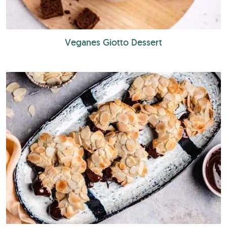
Veganes Giotto Dessert