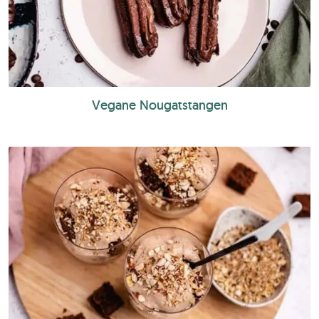
Vegane Nougatstangen