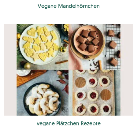
Vegane Mandelhörnchen
vegane Plätzchen Rezepte