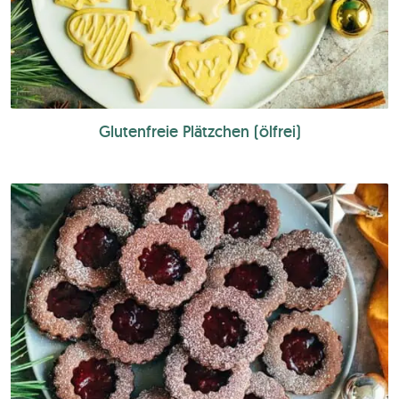
Glutenfreie Plätzchen (ölfrei)