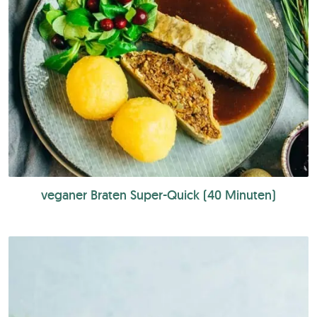
veganer Braten Super-Quick (40 Minuten)