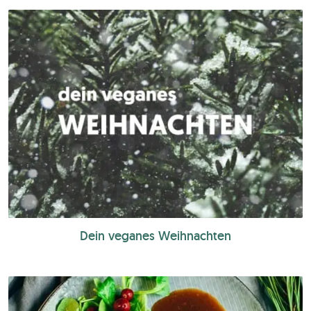
Dein veganes Weihnachten