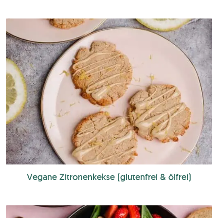
Vegane Zitronenkekse (glutenfrei & ölfrei)