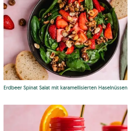
Erdbeer Spinat Salat mit karamellisierten Haselnüssen