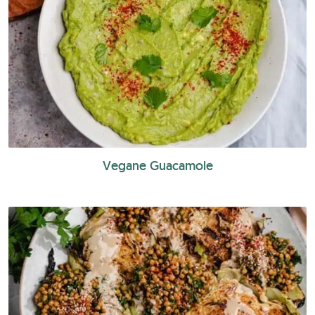
Vegane Guacamole