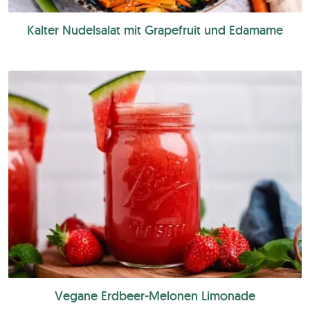
Kalter Nudelsalat mit Grapefruit und Edamame
Vegane Erdbeer-Melonen Limonade