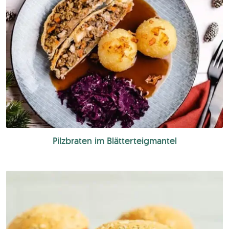
Pilzbraten im Blätterteigmantel