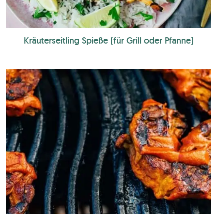
Kräuterseitling Spieße (für Grill oder Pfanne)