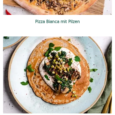
Pizza Bianca mit Pilzen