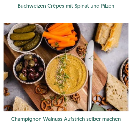
Buchweizen Crêpes mit Spinat und Pilzen
Champignon Walnuss Aufstrich selber machen