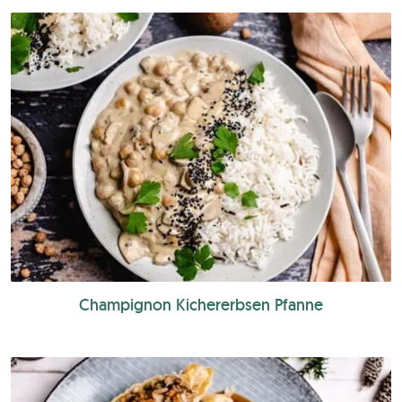
Champignon Kichererbsen Pfanne