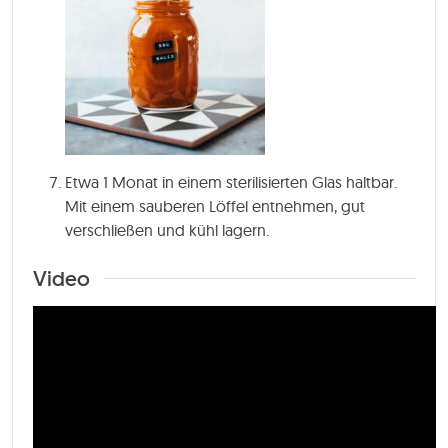
Etwa 1 Monat in einem sterilisierten Glas haltbar.
Mit einem sauberen Löffel entnehmen, gut
verschließen und kühl lagern.
Video