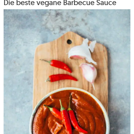
Die beste vegane Barbecue Sauce