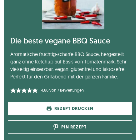
Die beste vegane BBQ Sauce
Aromatische fruchtig-scharfe BBQ Sauce, hergestellt
ganz ohne Ketchup auf Basis von Tomatenmark. Sehr
vielseitig einsetzbar, vegan, glutenfrei und laktosefrei.
Perfekt für den Grillabend mit der ganzen Familie.
4,86
von
7
Bewertungen
REZEPT DRUCKEN
PIN REZEPT