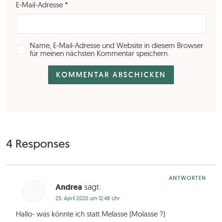
E-Mail-Adresse
*
Name, E-Mail-Adresse und Website in diesem Browser
für meinen nächsten Kommentar speichern.
4 Responses
ANTWORTEN
Andrea
sagt:
25. April 2020 um 12:48 Uhr
Hallo- was könnte ich statt Melasse (Molasse ?)