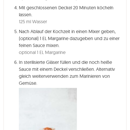
Mit geschlossenen Deckel 20 Minuten köcheln
lassen.
125 ml Wasser
Nach Ablauf der Kochzeit in einen Mixer geben,
(optional) 1 EL Margarine dazugeben und zu einer
feinen Sauce mixen.
optional 1 EL Margarine
In sterilisierte Gläser füllen und die noch heiße
Sauce mit einem Deckel verschließen. Alternativ
gleich weiterverwenden zum Marinieren von
Gemüse.