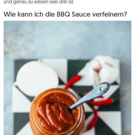
und genau zu wissen was drin ist.
Wie kann ich die BBQ Sauce verfeinern?