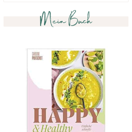
Mein Buch