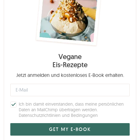
Vegane
Eis-Rezepte
Jetzt anmelden und kostenloses E-Book erhalten.
Ich bin damit einverstanden, dass meine persönlichen
Daten an MailChimp übertragen werden.
Datenschutzrichtlinien und Bedingungen