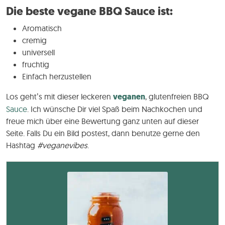
Die beste vegane BBQ Sauce ist:
Aromatisch
cremig
universell
fruchtig
Einfach herzustellen
Los geht’s mit dieser leckeren
veganen
, glutenfreien BBQ
Sauce
. Ich wünsche Dir viel Spaß beim Nachkochen und
freue mich über eine Bewertung ganz unten auf dieser
Seite. Falls Du ein Bild postest, dann benutze gerne den
Hashtag
#veganevibes
.