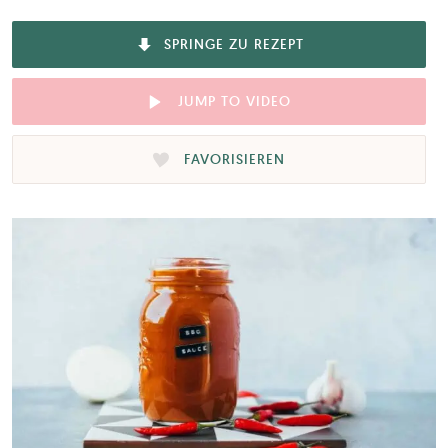
SPRINGE ZU REZEPT
JUMP TO VIDEO
FAVORISIEREN