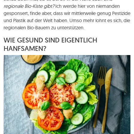
regionale Bio-Kiste gibt?
Ich werde hier von niemanden
gesponsert, finde aber, dass wir mittlerweile genug Pestizide
und Plastik auf der Welt haben. Umso mehr lohnt es sich, die
regionalen Bio-Bauern zu unterstützen.
WIE GESUND SIND EIGENTLICH
HANFSAMEN?