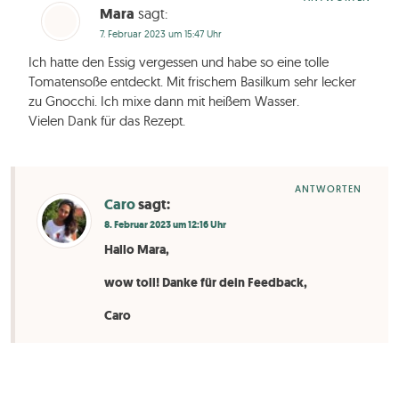
Mara
sagt:
7. Februar 2023 um 15:47 Uhr
Ich hatte den Essig vergessen und habe so eine tolle
Tomatensoße entdeckt. Mit frischem Basilkum sehr lecker
zu Gnocchi. Ich mixe dann mit heißem Wasser.
Vielen Dank für das Rezept.
ANTWORTEN
Caro
sagt:
8. Februar 2023 um 12:16 Uhr
Hallo Mara,
wow toll! Danke für dein Feedback,
Caro