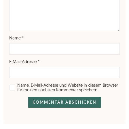
Name
*
E-Mail-Adresse
*
Name, E-Mail-Adresse und Website in diesem Browser
für meinen nächsten Kommentar speichern.