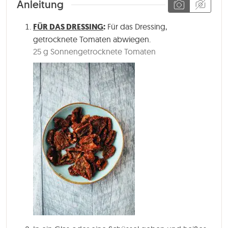
Anleitung
FÜR DAS DRESSING
:
Für das Dressing,
getrocknete Tomaten abwiegen.
25 g Sonnengetrocknete Tomaten