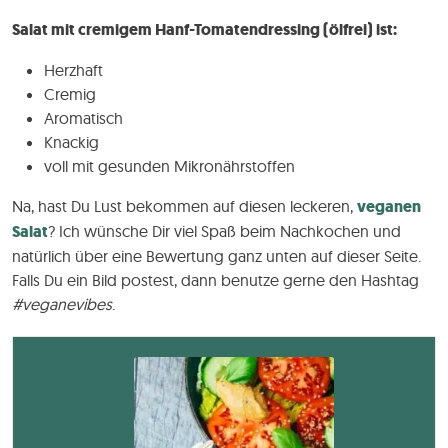
Salat mit cremigem Hanf-Tomatendressing (ölfrei) ist:
Herzhaft
Cremig
Aromatisch
Knackig
voll mit gesunden Mikronährstoffen
Na, hast Du Lust bekommen auf diesen leckeren,
veganen
Salat
? Ich wünsche Dir viel Spaß beim Nachkochen und
natürlich über eine Bewertung ganz unten auf dieser Seite.
Falls Du ein Bild postest, dann benutze gerne den Hashtag
#veganevibes
.