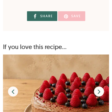
SHARE
SAVE
If you love this recipe...