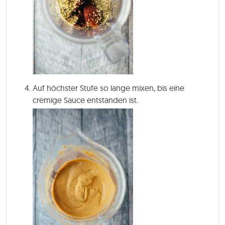
Auf höchster Stufe so lange mixen, bis eine
cremige Sauce entstanden ist.