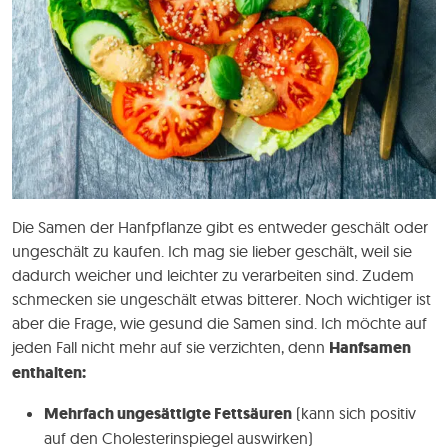
Die Samen der Hanfpflanze gibt es entweder geschält oder
ungeschält zu kaufen. Ich mag sie lieber geschält, weil sie
dadurch weicher und leichter zu verarbeiten sind. Zudem
schmecken sie ungeschält etwas bitterer. Noch wichtiger ist
aber die Frage, wie gesund die Samen sind. Ich möchte auf
jeden Fall nicht mehr auf sie verzichten, denn
Hanfsamen
enthalten:
Mehrfach ungesättigte Fettsäuren
(kann sich positiv
auf den Cholesterinspiegel auswirken)