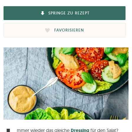
SPRINGE ZU REZEPT
FAVORISIEREN
mmer wieder das gleiche
Dressing
für den Salat?