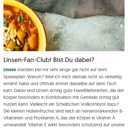
Linsen-Fan-Club! Bist Du dabei?
Linsen
standen bei mir sehr lange gar nicht auf dem
Speiseplan. Warum? Weil ich mich damals nicht so vielseitig
ernährt habe und oftmals immer dasselbe auf dem Tisch
kam. Dabei sind Linsen richtig gute Eiweißlieferanten, die der
Körper besonders in Kombination mit Getreide richtig gut
nutzen kann. Vielleicht ein Scheibchen Vollkornbrot dazu?
Die kleinen Hülsenfruchte sind reich an nervenstärkenden B-
Vitaminen und Provitamin A, das der Körper in Vitamin A
umwandelt. Vitamin E wirkt besonders schützend auf unsere