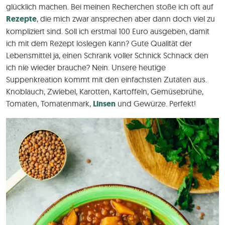
glücklich machen. Bei meinen Recherchen stoße ich oft auf
Rezepte
, die mich zwar ansprechen aber dann doch viel zu
kompliziert sind. Soll ich erstmal 100 Euro ausgeben, damit
ich mit dem Rezept loslegen kann? Gute Qualität der
Lebensmittel ja, einen Schrank voller Schnick Schnack den
ich nie wieder brauche? Nein. Unsere heutige
Suppenkreation kommt mit den einfachsten Zutaten aus.
Knoblauch, Zwiebel, Karotten, Kartoffeln, Gemüsebrühe,
Tomaten, Tomatenmark,
Linsen
und Gewürze. Perfekt!