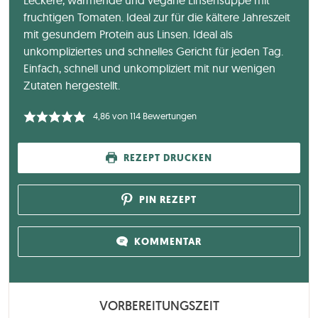
fruchtigen Tomaten. Ideal zur für die kältere Jahreszeit
mit gesundem Protein aus Linsen. Ideal als
unkompliziertes und schnelles Gericht für jeden Tag.
Einfach, schnell und unkompliziert mit nur wenigen
Zutaten hergestellt.
4,86
von
114
Bewertungen
REZEPT DRUCKEN
PIN REZEPT
KOMMENTAR
VORBEREITUNGSZEIT