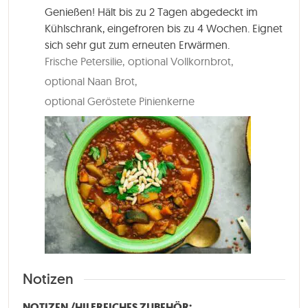
Genießen! Hält bis zu 2 Tagen abgedeckt im
Kühlschrank, eingefroren bis zu 4 Wochen. Eignet
sich sehr gut zum erneuten Erwärmen.
Frische Petersilie,
optional Vollkornbrot,
optional Naan Brot,
optional Geröstete Pinienkerne
Notizen
NOTIZEN /HILFREICHES ZUBEHÖR: