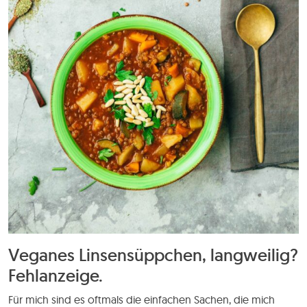
Veganes Linsensüppchen, langweilig?
Fehlanzeige.
Für mich sind es oftmals die einfachen Sachen, die mich