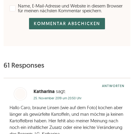
Name, E-Mail-Adresse und Website in diesem Browser
für meinen nächsten Kommentar speichern.
61 Responses
ANTWORTEN
Katharina
sagt:
25. November 2019 um 20:50 Uhr
Hallo Caro, braune Linsen (wie auf dem Foto) kochen aber
länger als gewürfelte Kartoffeln, und man möchte ja keinen
Kartoffelbrei haben. Hier fehlt also meiner Meinung nach
noch ein inhaltlicher Zusatz oder eine leichte Veränderung
des Rezepts. LG, Katharina