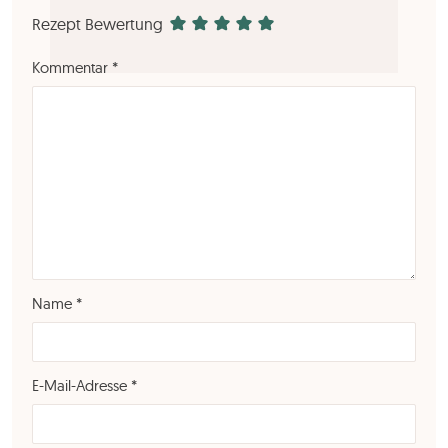
Rezept Bewertung
Kommentar
*
Name
*
E-Mail-Adresse
*