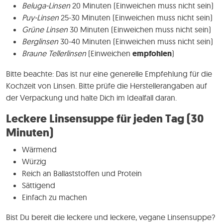
Beluga-Linsen
20 Minuten (Einweichen muss nicht sein)
Puy-Linsen
25-30 Minuten (Einweichen muss nicht sein)
Grüne Linsen
30 Minuten (Einweichen muss nicht sein)
Berglinsen
30-40 Minuten (Einweichen muss nicht sein)
Braune Tellerlinsen
(Einweichen
empfohlen
)
Bitte beachte: Das ist nur eine generelle Empfehlung für die
Kochzeit von Linsen. Bitte prüfe die Herstellerangaben auf
der Verpackung und halte Dich im Idealfall daran.
Leckere Linsensuppe für jeden Tag (30
Minuten)
Wärmend
Würzig
Reich an Ballaststoffen und Protein
Sättigend
Einfach zu machen
Bist Du bereit die leckere und leckere, vegane Linsensuppe?