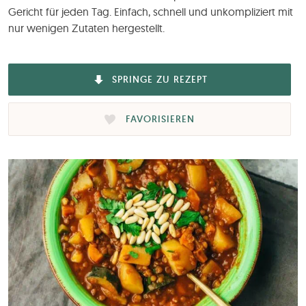
Gericht für jeden Tag. Einfach, schnell und unkompliziert mit
nur wenigen Zutaten hergestellt.
SPRINGE ZU REZEPT
FAVORISIEREN