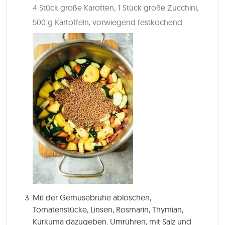
4 Stück große Karotten,
1 Stück große Zucchini,
500 g Kartoffeln, vorwiegend festkochend
Mit der Gemüsebrühe ablöschen,
Tomatenstücke, Linsen, Rosmarin, Thymian,
Kurkuma dazugeben. Umrühren, mit Salz und