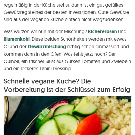
regelmäßig in der Küche stehst, dann ist ein gut gefülltes
Gewürzregal eines der besten Investitionen. Gute Gewürze
sind aus der veganen Küche einfach nicht wegzudenken.
Was würzen wir nun mit der Mischung?
Kichererbsen
und
Blumenkohl
. Diese beiden Schönheiten werden mit etwas
Öl und der
Gewürzmischung
richtig schön einmassiert und
kommen dann in den Ofen. Was fehlt jetzt noch? Der
Quinoa, ein frischer Salat aus Gurken Tomaten und Zwiebeln
und ein leckeres Tahini Dressing.
Schnelle vegane Küche? Die
Vorbereitung ist der Schlüssel zum Erfolg