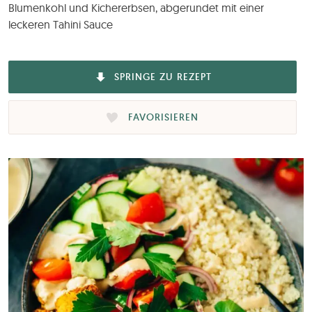
Blumenkohl und Kichererbsen, abgerundet mit einer
leckeren Tahini Sauce
SPRINGE ZU REZEPT
FAVORISIEREN