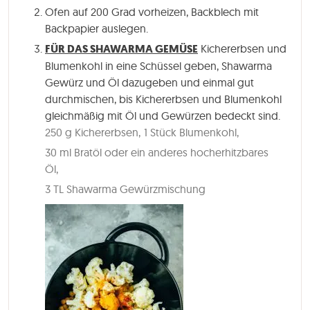
Ofen auf 200 Grad vorheizen, Backblech mit
Backpapier auslegen.
FÜR DAS SHAWARMA GEMÜSE
Kichererbsen und
Blumenkohl in eine Schüssel geben, Shawarma
Gewürz und Öl dazugeben und einmal gut
durchmischen, bis Kichererbsen und Blumenkohl
gleichmäßig mit Öl und Gewürzen bedeckt sind.
250 g Kichererbsen,
1 Stück Blumenkohl,
30 ml Bratöl oder ein anderes hocherhitzbares
Öl,
3 TL Shawarma Gewürzmischung