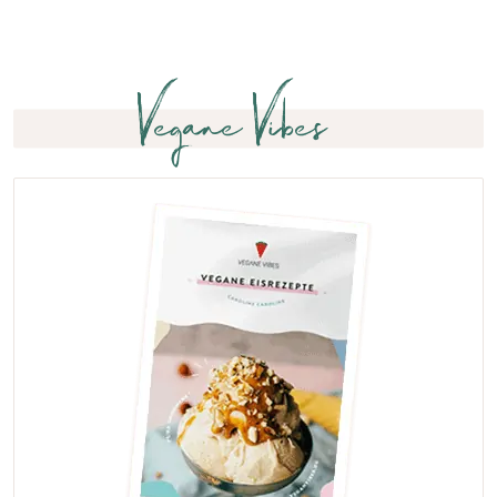
Vegane Vibes