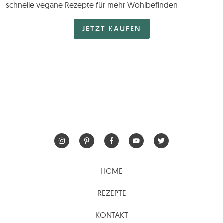
schnelle vegane Rezepte für mehr Wohlbefinden
JETZT KAUFEN
HOME
REZEPTE
KONTAKT