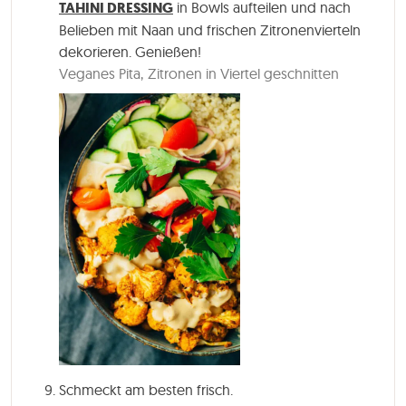
TAHINI DRESSING
in Bowls aufteilen und nach
Belieben mit Naan und frischen Zitronenvierteln
dekorieren. Genießen!
Veganes Pita,
Zitronen in Viertel geschnitten
Schmeckt am besten frisch.