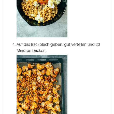
Auf das Backblech geben, gut verteilen und 20
Minuten backen.