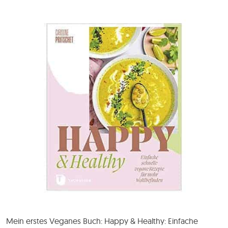
Mein erstes Veganes Buch: Happy & Healthy: Einfache