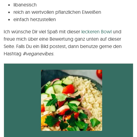
libanesisch
reich an wertvollen pflanzlichen Eiweißen
einfach herzustellen
Ich wünsche Dir viel Spaß mit dieser
leckeren Bowl
und
freue mich über eine Bewertung ganz unten auf dieser
Seite. Falls Du ein Bild postest, dann benutze gerne den
Hashtag
#veganevibes
.