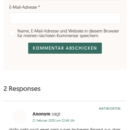
E-Mail-Adresse
*
Name, E-Mail-Adresse und Website in diesem Browser
für meinen nächsten Kommentar speichern.
2 Responses
ANTWORTEN
Anonym
sagt:
21. Februar 2020 um 22:46 Uhr
Hallo sieht nach einer nem super leckerem Rezept aus aber