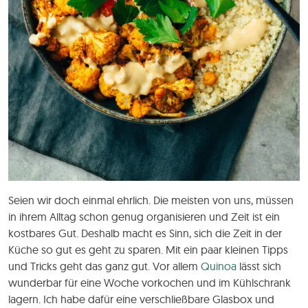
Seien wir doch einmal ehrlich. Die meisten von uns, müssen
in ihrem Alltag schon genug organisieren und Zeit ist ein
kostbares Gut. Deshalb macht es Sinn, sich die Zeit in der
Küche so gut es geht zu sparen. Mit ein paar kleinen Tipps
und Tricks geht das ganz gut. Vor allem
Quinoa
lässt sich
wunderbar für eine Woche vorkochen und im Kühlschrank
lagern. Ich habe dafür eine verschließbare Glasbox und