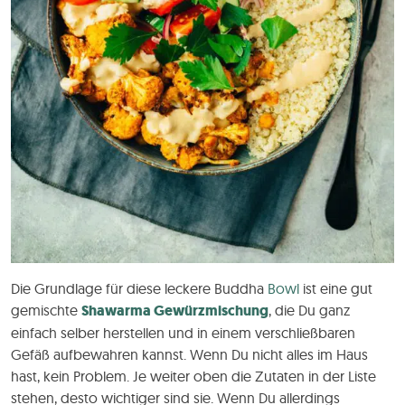
Die Grundlage für diese leckere Buddha
Bowl
ist eine gut
gemischte
Shawarma Gewürzmischung
, die Du ganz
einfach selber herstellen und in einem verschließbaren
Gefäß aufbewahren kannst. Wenn Du nicht alles im Haus
hast, kein Problem. Je weiter oben die Zutaten in der Liste
stehen, desto wichtiger sind sie. Wenn Du allerdings