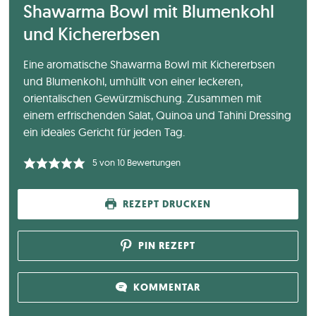
Shawarma Bowl mit Blumenkohl
und Kichererbsen
Eine aromatische Shawarma Bowl mit Kichererbsen
und Blumenkohl, umhüllt von einer leckeren,
orientalischen Gewürzmischung. Zusammen mit
einem erfrischenden Salat, Quinoa und Tahini Dressing
ein ideales Gericht für jeden Tag.
5
von
10
Bewertungen
REZEPT DRUCKEN
PIN REZEPT
KOMMENTAR