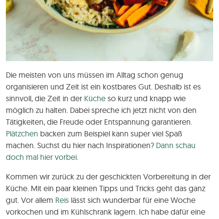
Die meisten von uns müssen im Alltag schon genug
organisieren und Zeit ist ein kostbares Gut. Deshalb ist es
sinnvoll, die Zeit in der
Küche
so kurz und knapp wie
möglich zu halten. Dabei spreche ich jetzt nicht von den
Tätigkeiten, die Freude oder Entspannung garantieren.
Plätzchen
backen zum Beispiel kann super viel Spaß
machen. Suchst du hier nach Inspirationen?
Dann schau
doch mal hier vorbei
.
Kommen wir zurück zu der geschickten Vorbereitung in der
Küche. Mit ein paar kleinen Tipps und Tricks geht das ganz
gut. Vor allem
Reis
lässt sich wunderbar für eine Woche
vorkochen und im Kühlschrank lagern. Ich habe dafür eine