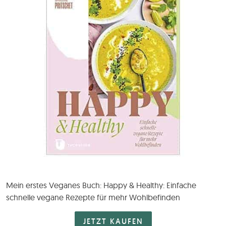
Mein erstes Veganes Buch: Happy & Healthy: Einfache
schnelle vegane Rezepte für mehr Wohlbefinden
JETZT KAUFEN