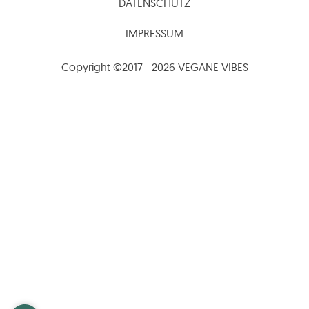
DATENSCHUTZ
IMPRESSUM
Copyright ©2017 - 2026 VEGANE VIBES