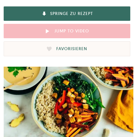
SPRINGE ZU REZEPT
JUMP TO VIDEO
FAVORISIEREN