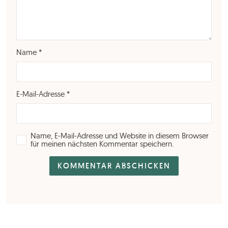
Name
*
E-Mail-Adresse
*
Name, E-Mail-Adresse und Website in diesem Browser
für meinen nächsten Kommentar speichern.