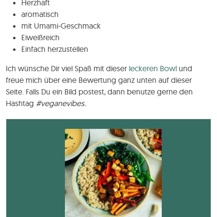
Herzhaft
aromatisch
mit Umami-Geschmack
Eiweißreich
Einfach herzustellen
Ich wünsche Dir viel Spaß mit dieser
leckeren Bowl
und
freue mich über eine Bewertung ganz unten auf dieser
Seite. Falls Du ein Bild postest, dann benutze gerne den
Hashtag
#veganevibes.