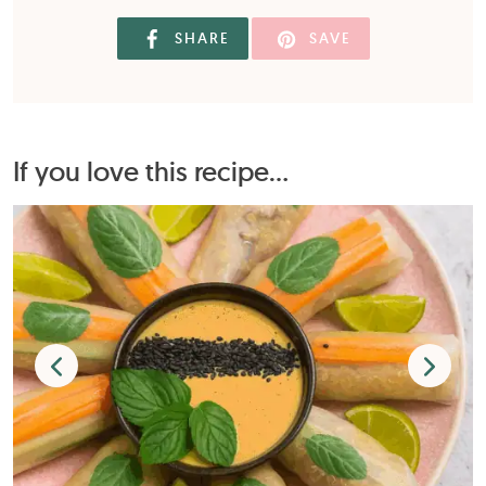
SHARE
SAVE
If you love this recipe...