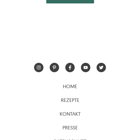
HOME
REZEPTE
KONTAKT
PRESSE