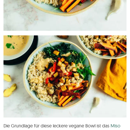
Die Grundlage für diese leckere vegane Bowl ist das
Miso