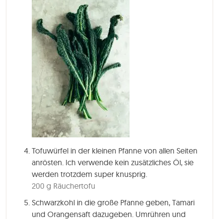
Tofuwürfel in der kleinen Pfanne von allen Seiten
anrösten. Ich verwende kein zusätzliches Öl, sie
werden trotzdem super knusprig.
200 g Räuchertofu
Schwarzkohl in die große Pfanne geben, Tamari
und Orangensaft dazugeben. Umrühren und