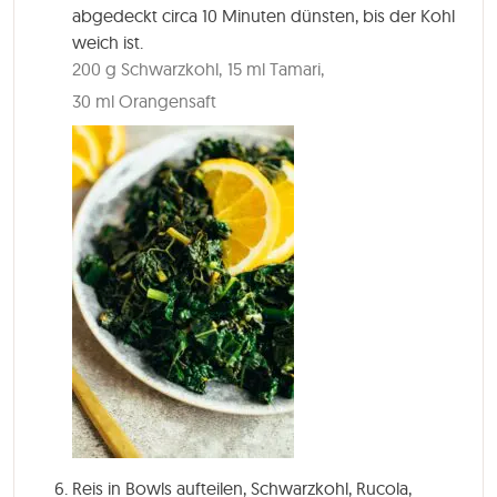
abgedeckt circa 10 Minuten dünsten, bis der Kohl
weich ist.
200 g Schwarzkohl,
15 ml Tamari,
30 ml Orangensaft
Reis in Bowls aufteilen, Schwarzkohl, Rucola,