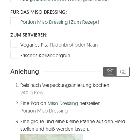
FÜR DAS MISO DRESSING:
▢
Portion Miso Dressing
(
Zum Rezept
)
ZUM SERVIEREN:
▢
Veganes Pita
Fladenbrot oder Naan
▢
Frisches Koriandergrün
Anleitung
Reis nach Verpackungsanleitung kochen.
240 g Reis
Eine Portion
Miso Dressing
herstellen.
Portion Miso Dressing
Eine große und eine kleine Pfanne auf den Herd
stellen und heiß werden lassen.