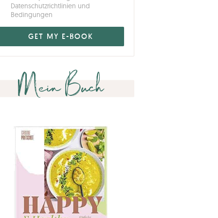
Datenschutzrichtlinien und
Bedingungen
Mein Buch