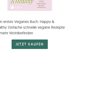
n erstes Veganes Buch: Happy &
lthy: Einfache schnelle vegane Rezepte
 mehr Wohlbefinden
JETZT KAUFEN