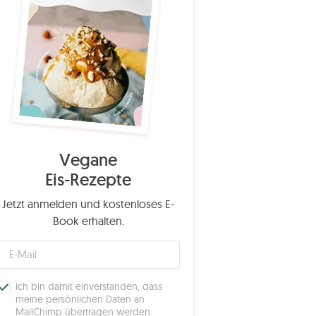
Vegane
Eis-Rezepte
Jetzt anmelden und kostenloses E-
Book erhalten.
Ich bin damit einverstanden, dass
meine persönlichen Daten an
MailChimp übertragen werden.