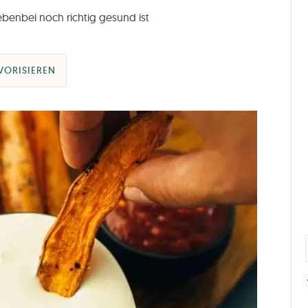
ebenbei noch richtig gesund ist
VORISIEREN