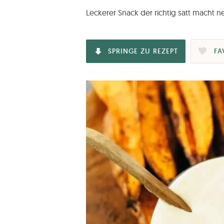
Leckerer Snack der richtig satt macht n
SPRINGE ZU REZEPT
FA