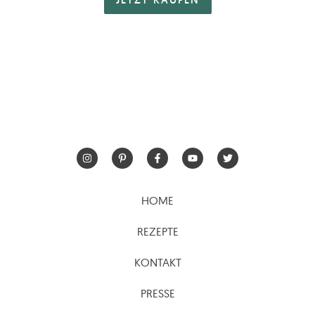
HOME
REZEPTE
KONTAKT
PRESSE