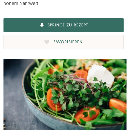
hohem Nährwert
SPRINGE ZU REZEPT
FAVORISIEREN