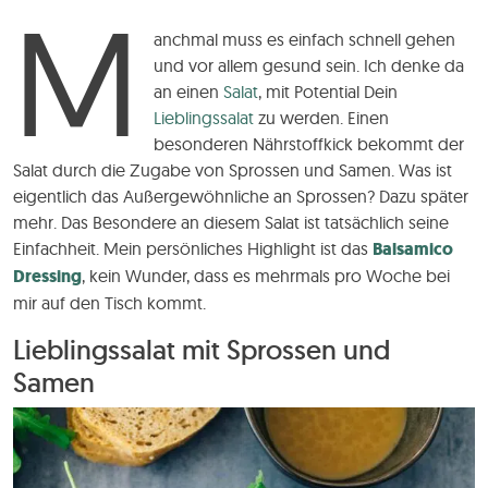
M
anchmal muss es einfach schnell gehen
und vor allem gesund sein. Ich denke da
an einen
Salat
, mit Potential Dein
Lieblingssalat
zu werden. Einen
besonderen Nährstoffkick bekommt der
Salat durch die Zugabe von Sprossen und Samen. Was ist
eigentlich das Außergewöhnliche an Sprossen? Dazu später
mehr. Das Besondere an diesem Salat ist tatsächlich seine
Einfachheit. Mein persönliches Highlight ist das
Balsamico
Dressing
, kein Wunder, dass es mehrmals pro Woche bei
mir auf den Tisch kommt.
Lieblingssalat mit Sprossen und
Samen