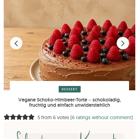
DESSERT
Vegane Schoko-Himbeer-Torte – schokoladig,
fruchtig und einfach unwiderstehlich
5 from 6 votes (
6 ratings without comment
)