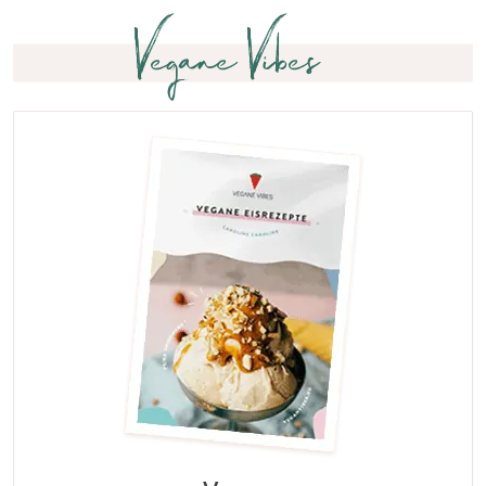
Vegane Vibes