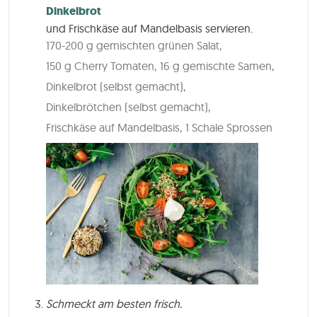
Dinkelbrot
und Frischkäse auf Mandelbasis servieren.
170-200 g gemischten grünen Salat,
150 g Cherry Tomaten,
16 g gemischte Samen,
Dinkelbrot (selbst gemacht),
Dinkelbrötchen (selbst gemacht),
Frischkäse auf Mandelbasis,
1 Schale Sprossen
Schmeckt am besten frisch.