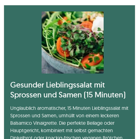
Gesunder Lieblingssalat mit
Sprossen und Samen (15 Minuten)
Unglaublich aromatischer, 15 Minuten Lieblingssalat mit
Sprossen und Samen, umhüllt von einem leckeren
Balsamico Vinaigrette. Die perfekte Beilage oder
Hauptgericht, kombiniert mit selbst gemachten
Dinkelbrot oder knackig-frischen veganen Brötchen.