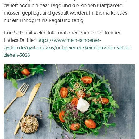
dauert noch ein paar Tage und die kleinen Kraftpakete
müssen gepflegt und gespült werden. Im Biomarkt ist es
nur ein Handgriff ins Regal und fertig.
Eine Seite mit vielen Informationen zum selber Keimen
findest Du hier:
https://www.mein-schoener-
garten.de/gartenpraxis/nutzgaerten/keimsprossen-selber-
ziehen-3026