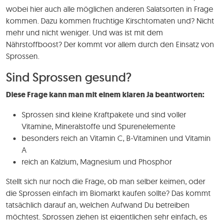
wobei hier auch alle möglichen anderen Salatsorten in Frage
kommen. Dazu kommen fruchtige Kirschtomaten und? Nicht
mehr und nicht weniger. Und was ist mit dem
Nährstoffboost? Der kommt vor allem durch den Einsatz von
Sprossen.
Sind Sprossen gesund?
Diese Frage kann man mit einem klaren Ja beantworten:
Sprossen sind kleine Kraftpakete und sind voller
Vitamine, Mineralstoffe und Spurenelemente
besonders reich an Vitamin C, B-Vitaminen und Vitamin
A
reich an Kalzium, Magnesium und Phosphor
Stellt sich nur noch die Frage, ob man selber keimen, oder
die Sprossen einfach im Biomarkt kaufen sollte? Das kommt
tatsächlich darauf an, welchen Aufwand Du betreiben
möchtest. Sprossen ziehen ist eigentlichen sehr einfach, es