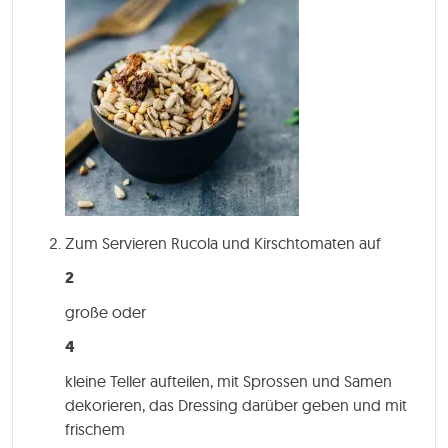
Zum Servieren Rucola und Kirschtomaten auf
2
große oder
4
kleine Teller aufteilen, mit Sprossen und Samen
dekorieren, das Dressing darüber geben und mit
frischem