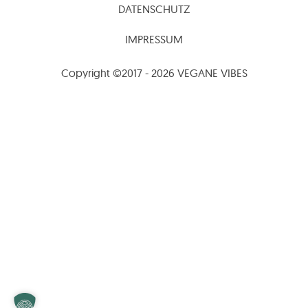
DATENSCHUTZ
IMPRESSUM
Copyright ©2017 - 2026 VEGANE VIBES