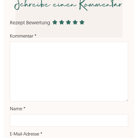
Schreibe einen Kommentar
Rezept Bewertung
Kommentar
*
Name
*
E-Mail-Adresse
*