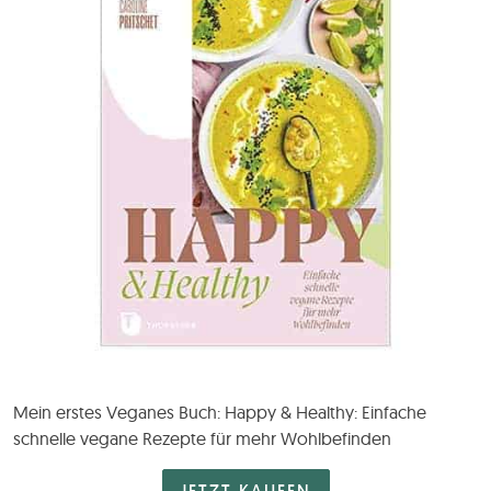
Mein erstes Veganes Buch: Happy & Healthy: Einfache
schnelle vegane Rezepte für mehr Wohlbefinden
JETZT KAUFEN