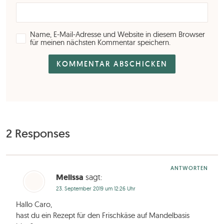
Name, E-Mail-Adresse und Website in diesem Browser
für meinen nächsten Kommentar speichern.
2 Responses
ANTWORTEN
Melissa
sagt:
23. September 2019 um 12:26 Uhr
Hallo Caro,
hast du ein Rezept für den Frischkäse auf Mandelbasis