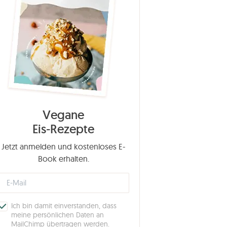
Vegane
Eis-Rezepte
Jetzt anmelden und kostenloses E-
Book erhalten.
Ich bin damit einverstanden, dass
meine persönlichen Daten an
MailChimp übertragen werden.