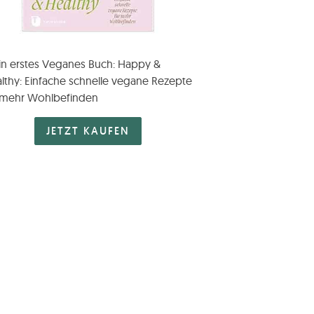
n erstes Veganes Buch: Happy &
lthy: Einfache schnelle vegane Rezepte
 mehr Wohlbefinden
JETZT KAUFEN