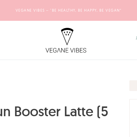
VEGANE VIBES – "BE HEALTHY, BE HAPPY, BE VEGAN“
 Booster Latte (5