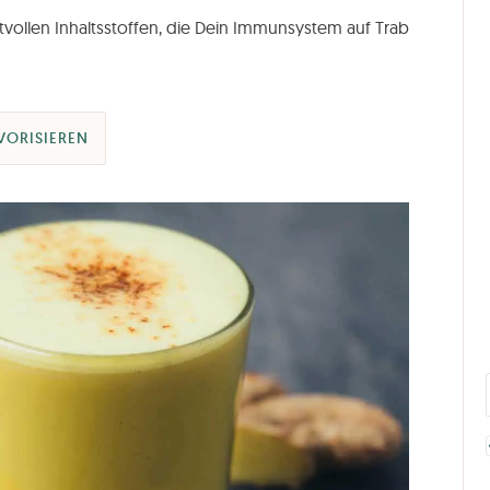
tvollen Inhaltsstoffen, die Dein Immunsystem auf Trab
VORISIEREN