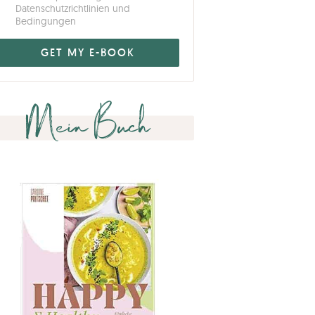
Datenschutzrichtlinien und
Bedingungen
Mein Buch