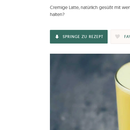
Cremige Latte, natürlich gesüßt mit wer
halten?
SPRINGE ZU REZEPT
FA