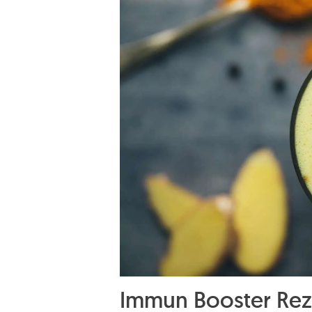
Immun Booster Rez