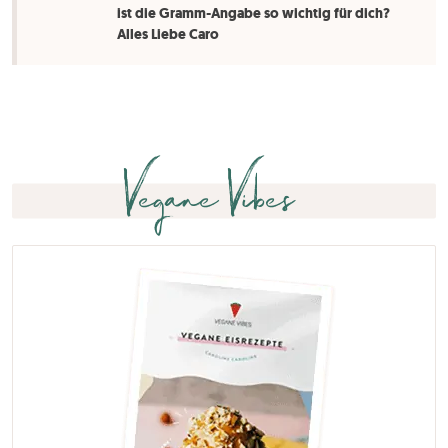
ist die Gramm-Angabe so wichtig für dich?
Alles Liebe Caro
Vegane Vibes