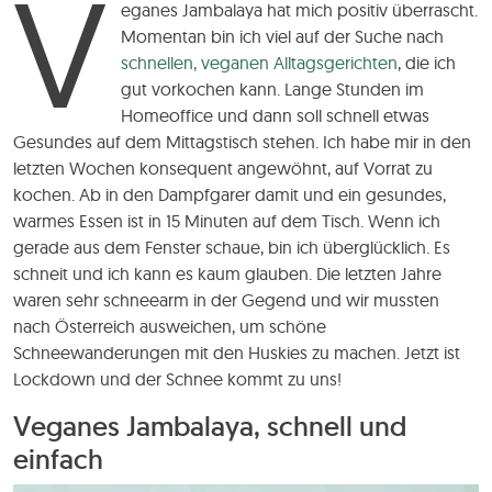
V
eganes Jambalaya hat mich positiv überrascht.
Momentan bin ich viel auf der Suche nach
schnellen, veganen Alltagsgerichten
, die ich
gut vorkochen kann. Lange Stunden im
Homeoffice und dann soll schnell etwas
Gesundes auf dem Mittagstisch stehen. Ich habe mir in den
letzten Wochen konsequent angewöhnt, auf Vorrat zu
kochen. Ab in den Dampfgarer damit und ein gesundes,
warmes Essen ist in 15 Minuten auf dem Tisch. Wenn ich
gerade aus dem Fenster schaue, bin ich überglücklich. Es
schneit und ich kann es kaum glauben. Die letzten Jahre
waren sehr schneearm in der Gegend und wir mussten
nach Österreich ausweichen, um schöne
Schneewanderungen mit den Huskies zu machen. Jetzt ist
Lockdown und der Schnee kommt zu uns!
Veganes Jambalaya, schnell und
einfach