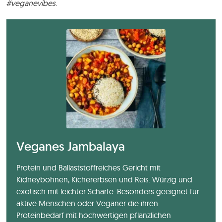
#veganevibes
.
Veganes Jambalaya
Protein und Ballaststoffreiches Gericht mit
Kidneybohnen, Kichererbsen und Reis. Würzig und
exotisch mit leichter Schärfe. Besonders geeignet für
aktive Menschen oder Veganer die ihren
Proteinbedarf mit hochwertigen pflanzlichen