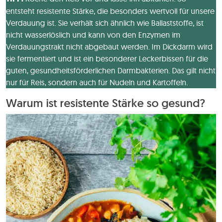
entsteht resistente Stärke, die besonders wertvoll für unsere
Verdauung ist. Sie verhält sich ähnlich wie Ballaststoffe, ist
nicht wasserlöslich und kann von den Enzymen im
Verdauungstrakt nicht abgebaut werden. Im Dickdarm wird
sie fermentiert und ist ein besonderer Leckerbissen für die
guten, gesundheitsförderlichen Darmbakterien. Das gilt nicht
nur für Reis, sondern auch für Nudeln und Kartoffeln.
Warum ist resistente Stärke so gesund?