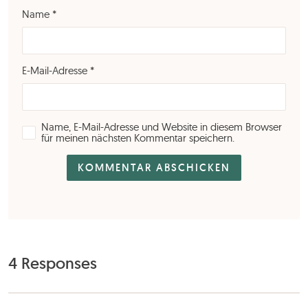
Name
*
E-Mail-Adresse
*
Name, E-Mail-Adresse und Website in diesem Browser
für meinen nächsten Kommentar speichern.
4 Responses