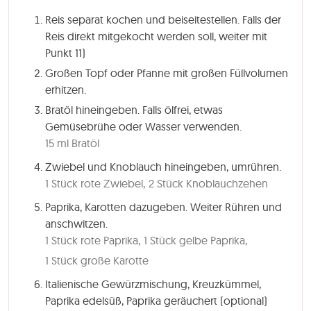
Reis separat kochen und beiseitestellen. Falls der
Reis direkt mitgekocht werden soll, weiter mit
Punkt 11)
Großen Topf oder Pfanne mit großen Füllvolumen
erhitzen.
Bratöl hineingeben. Falls ölfrei, etwas
Gemüsebrühe oder Wasser verwenden.
15 ml Bratöl
Zwiebel und Knoblauch hineingeben, umrühren.
1 Stück rote Zwiebel,
2 Stück Knoblauchzehen
Paprika, Karotten dazugeben. Weiter Rühren und
anschwitzen.
1 Stück rote Paprika,
1 Stück gelbe Paprika,
1 Stück große Karotte
Italienische Gewürzmischung, Kreuzkümmel,
Paprika edelsüß, Paprika geräuchert (optional)