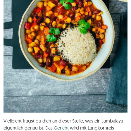
Vielleicht fragst du dich an dieser Stelle, was ein Jambalaya
eigentlich genau ist. Das
Gericht
wird mit Langkornreis