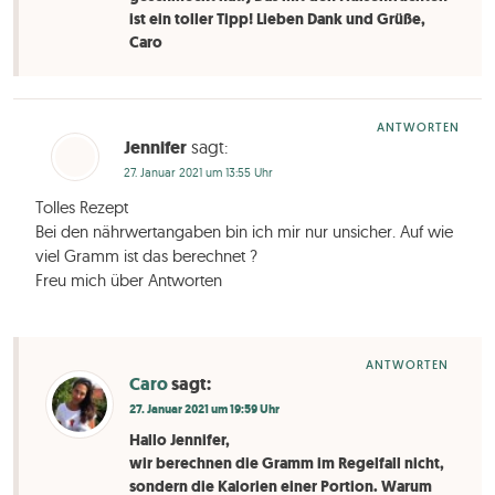
ist ein toller Tipp! Lieben Dank und Grüße,
Caro
ANTWORTEN
Jennifer
sagt:
27. Januar 2021 um 13:55 Uhr
Tolles Rezept
Bei den nährwertangaben bin ich mir nur unsicher. Auf wie
viel Gramm ist das berechnet ?
Freu mich über Antworten
ANTWORTEN
Caro
sagt:
27. Januar 2021 um 19:59 Uhr
Hallo Jennifer,
wir berechnen die Gramm im Regelfall nicht,
sondern die Kalorien einer Portion. Warum