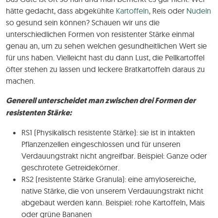
hätte gedacht, dass abgekühlte
Kartoffeln
, Reis oder
Nudeln
so gesund sein können? Schauen wir uns die
unterschiedlichen Formen von resistenter Stärke einmal
genau an, um zu sehen welchen gesundheitlichen Wert sie
für uns haben. Vielleicht hast du dann Lust, die Pellkartoffel
öfter stehen zu lassen und leckere Bratkartoffeln daraus zu
machen.
Generell unterscheidet man zwischen drei Formen der
resistenten Stärke:
RS1 (Physikalisch resistente Stärke): sie ist in intakten
Pflanzenzellen eingeschlossen und für unseren
Verdauungstrakt nicht angreifbar. Beispiel: Ganze oder
geschrotete Getreidekörner.
RS2 (resistente Stärke Granula): eine amylosereiche,
native Stärke, die von unserem Verdauungstrakt nicht
abgebaut werden kann. Beispiel: rohe Kartoffeln, Mais
oder grüne Bananen