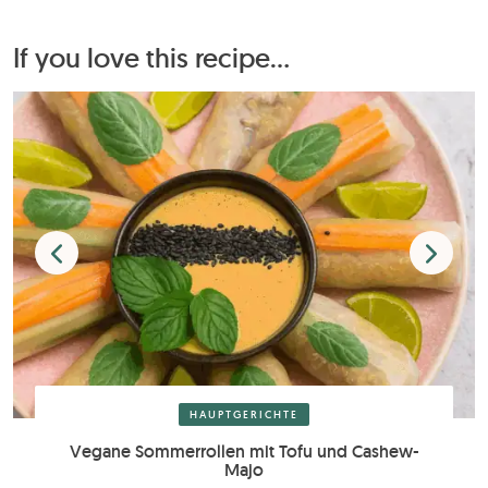
If you love this recipe...
HAUPTGERICHTE
Vegane Sommerrollen mit Tofu und Cashew-
Majo