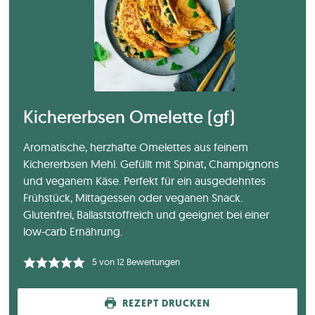
Kichererbsen Omelette (gf)
Aromatische, herzhafte Omelettes aus feinem
Kichererbsen Mehl. Gefüllt mit Spinat, Champignons
und veganem Käse. Perfekt für ein ausgedehntes
Frühstück, Mittagessen oder veganen Snack.
Glutenfrei, Ballaststoffreich und geeignet bei einer
low-carb Ernährung.
5
von
12
Bewertungen
REZEPT DRUCKEN