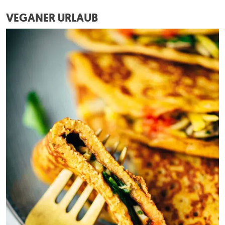
VEGANER URLAUB