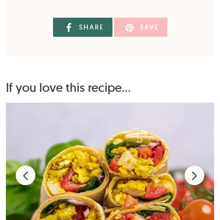
SHARE
SAVE
If you love this recipe...