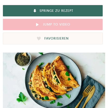
SPRINGE ZU REZEPT
JUMP TO VIDEO
FAVORISIEREN