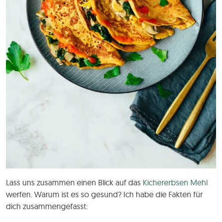
Lass uns zusammen einen Blick auf das
Kichererbsen
Mehl
werfen. Warum ist es so gesund? Ich habe die Fakten für
dich zusammengefasst: