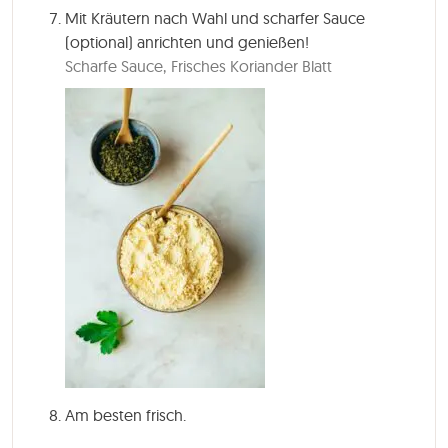
Mit Kräutern nach Wahl und scharfer Sauce
(optional) anrichten und genießen!
Scharfe Sauce,
Frisches Koriander Blatt
Am besten frisch.