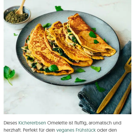
Dieses
Kichererbsen
Omelette ist fluffig, aromatisch und
herzhaft. Perfekt für dein
veganes Frühstück
oder den