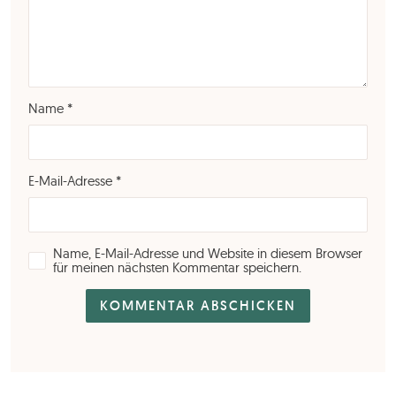
Name
*
E-Mail-Adresse
*
Name, E-Mail-Adresse und Website in diesem Browser
für meinen nächsten Kommentar speichern.