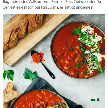
Baguette oder Vollkornbrot, Basmati Reis,
Quinoa
oder Du
geniest es einfach pur (glaub mir, es sättigt ungemein).