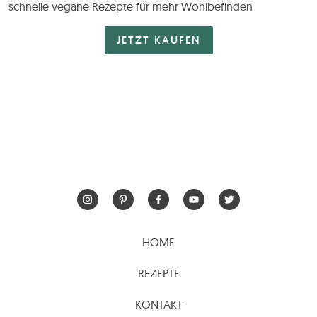
schnelle vegane Rezepte für mehr Wohlbefinden
JETZT KAUFEN
HOME
REZEPTE
KONTAKT