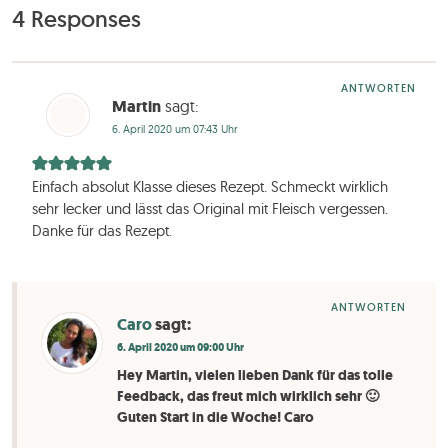
4 Responses
ANTWORTEN
Martin
sagt:
6. April 2020 um 07:43 Uhr
Einfach absolut Klasse dieses Rezept. Schmeckt wirklich
sehr lecker und lässt das Original mit Fleisch vergessen.
Danke für das Rezept.
ANTWORTEN
Caro
sagt:
6. April 2020 um 09:00 Uhr
Hey Martin, vielen lieben Dank für das tolle
Feedback, das freut mich wirklich sehr 🙂
Guten Start in die Woche! Caro