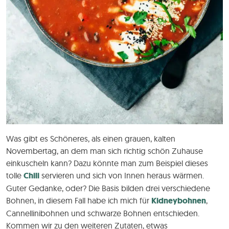
Was gibt es Schöneres, als einen grauen, kalten
Novembertag, an dem man sich richtig schön Zuhause
einkuscheln kann? Dazu könnte man zum Beispiel dieses
tolle
Chili
servieren und sich von Innen heraus wärmen.
Guter Gedanke, oder? Die Basis bilden drei verschiedene
Bohnen, in diesem Fall habe ich mich für
Kidneybohnen
,
Cannellinibohnen und schwarze Bohnen entschieden.
Kommen wir zu den weiteren Zutaten, etwas