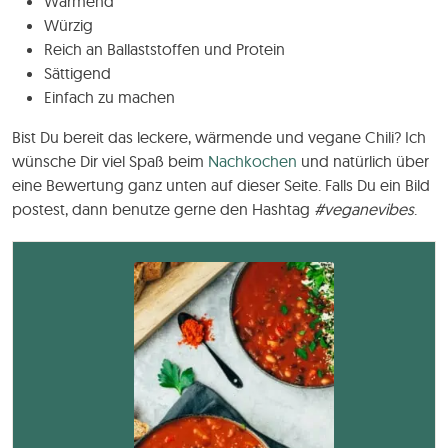
Wärmend
Würzig
Reich an Ballaststoffen und Protein
Sättigend
Einfach zu machen
Bist Du bereit das leckere, wärmende und vegane Chili? Ich
wünsche Dir viel Spaß beim
Nachkochen
und natürlich über
eine Bewertung ganz unten auf dieser Seite. Falls Du ein Bild
postest, dann benutze gerne den Hashtag
#veganevibes
.