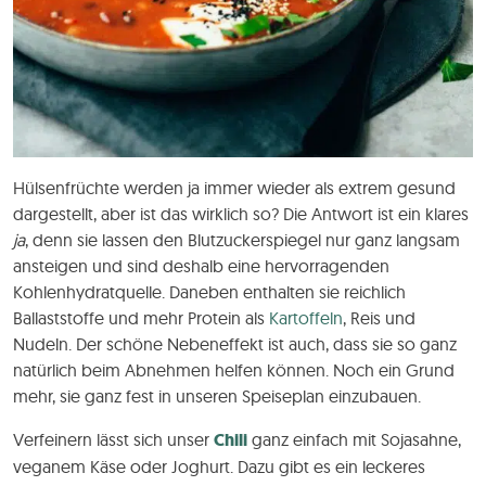
Hülsenfrüchte werden ja immer wieder als extrem gesund
dargestellt, aber ist das wirklich so? Die Antwort ist ein klares
ja
, denn sie lassen den Blutzuckerspiegel nur ganz langsam
ansteigen und sind deshalb eine hervorragenden
Kohlenhydratquelle. Daneben enthalten sie reichlich
Ballaststoffe und mehr Protein als
Kartoffeln
, Reis und
Nudeln. Der schöne Nebeneffekt ist auch, dass sie so ganz
natürlich beim Abnehmen helfen können. Noch ein Grund
mehr, sie ganz fest in unseren Speiseplan einzubauen.
Verfeinern lässt sich unser
Chili
ganz einfach mit Sojasahne,
veganem Käse oder Joghurt. Dazu gibt es ein leckeres