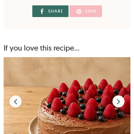
SHARE
SAVE
If you love this recipe...