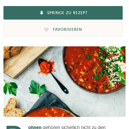
SPRINGE ZU REZEPT
FAVORISIEREN
ohnen
gehören sicherlich nicht zu den