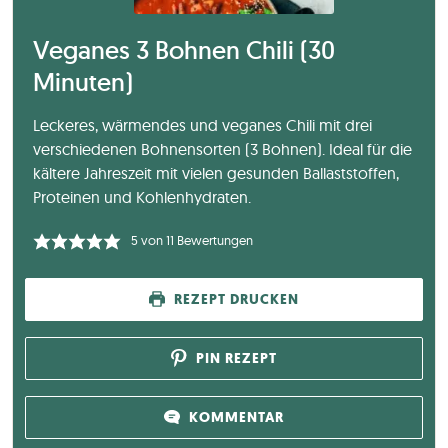
Veganes 3 Bohnen Chili (30
Minuten)
Leckeres, wärmendes und veganes Chili mit drei
verschiedenen Bohnensorten (3 Bohnen). Ideal für die
kältere Jahreszeit mit vielen gesunden Ballaststoffen,
Proteinen und Kohlenhydraten.
5
von
11
Bewertungen
REZEPT DRUCKEN
PIN REZEPT
KOMMENTAR