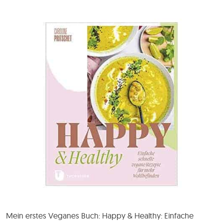
Mein erstes Veganes Buch: Happy & Healthy: Einfache