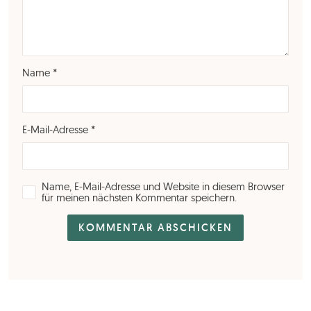
Name
*
E-Mail-Adresse
*
Name, E-Mail-Adresse und Website in diesem Browser
für meinen nächsten Kommentar speichern.