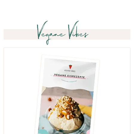
Vegane Vibes