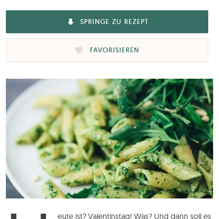
SPRINGE ZU REZEPT
FAVORISIEREN
eute ist? Valentinstag! Was? Und dann soll es