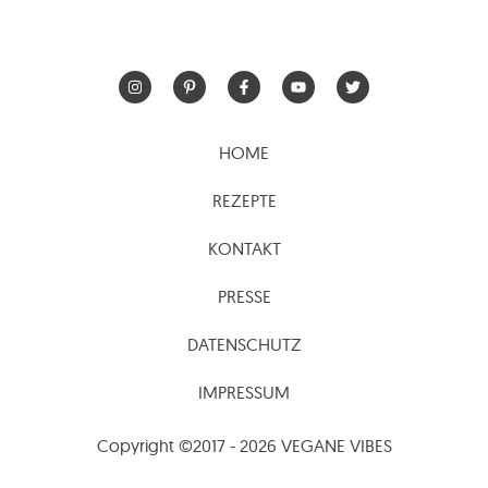
HOME
REZEPTE
KONTAKT
PRESSE
DATENSCHUTZ
IMPRESSUM
Copyright ©2017 - 2026 VEGANE VIBES