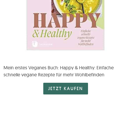
Mein erstes Veganes Buch: Happy & Healthy: Einfache
schnelle vegane Rezepte für mehr Wohlbefinden
JETZT KAUFEN