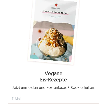
Vegane
Eis-Rezepte
Jetzt anmelden und kostenloses E-Book erhalten.