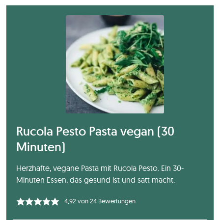
Rucola Pesto Pasta vegan (30
Minuten)
Herzhafte, vegane Pasta mit Rucola Pesto. Ein 30-
Minuten Essen, das gesund ist und satt macht.
4,92
von
24
Bewertungen