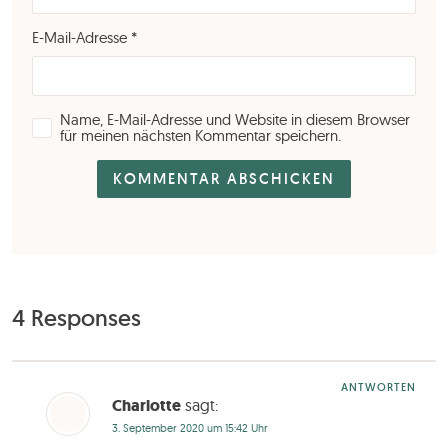
E-Mail-Adresse
*
Name, E-Mail-Adresse und Website in diesem Browser
für meinen nächsten Kommentar speichern.
4 Responses
ANTWORTEN
Charlotte
sagt:
3. September 2020 um 15:42 Uhr