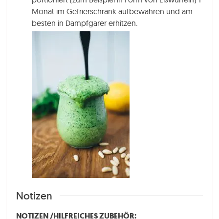
Monat im Gefrierschrank aufbewahren und am
besten in Dampfgarer erhitzen.
Notizen
NOTIZEN /HILFREICHES ZUBEHÖR: