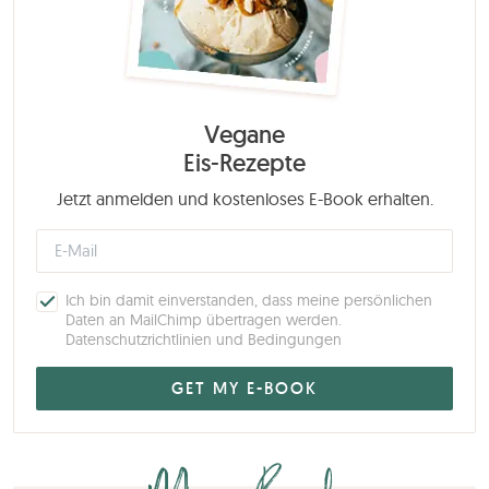
Vegane
Eis-Rezepte
Jetzt anmelden und kostenloses E-Book erhalten.
Ich bin damit einverstanden, dass meine persönlichen
Daten an MailChimp übertragen werden.
Datenschutzrichtlinien und Bedingungen