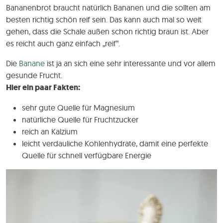
Bananenbrot braucht natürlich Bananen und die sollten am
besten richtig schön reif sein. Das kann auch mal so weit
gehen, dass die Schale außen schon richtig braun ist. Aber
es reicht auch ganz einfach „reif“.
Die
Banane
ist ja an sich eine sehr interessante und vor allem
gesunde Frucht.
Hier ein paar Fakten:
sehr gute Quelle für Magnesium
natürliche Quelle für Fruchtzucker
reich an Kalzium
leicht verdauliche Kohlenhydrate, damit eine perfekte
Quelle für schnell verfügbare Energie