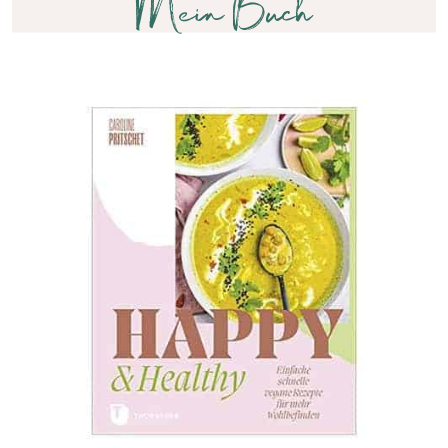
Mein Buch