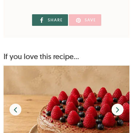
SHARE
SAVE
If you love this recipe...