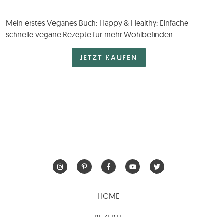
Mein erstes Veganes Buch: Happy & Healthy: Einfache
schnelle vegane Rezepte für mehr Wohlbefinden
JETZT KAUFEN
HOME
REZEPTE