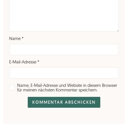
Name
*
E-Mail-Adresse
*
Name, E-Mail-Adresse und Website in diesem Browser
für meinen nächsten Kommentar speichern.