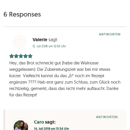
6 Responses
ANTWORTEN
Valerie
sagt:
12. Juli 2018 um 12:50 Uhr
Hey, das Brot schmeckt gut (habe die Walnüsse
weggelassen). Die Zubereitungszeit war bei mir etwas
kürzer. Vielleicht kannst du das „Ei“ noch im Rezept
ergänzen ???? Hab erst ganz zum Schluss, zum Glück noch
rechtzeitig, gemerkt, dass das nicht mehr auftaucht. Danke
für das Rezept!
ANTWORTEN
Caro
sagt:
14. Juli 2018 um 13:34 Uhr