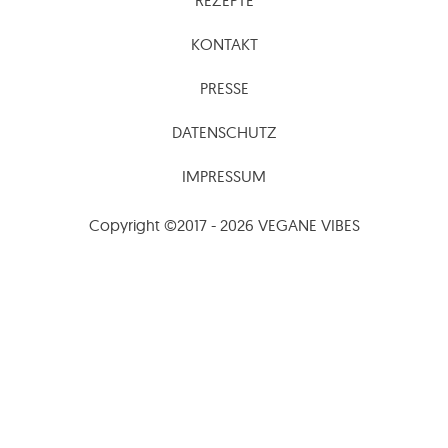
KONTAKT
PRESSE
DATENSCHUTZ
IMPRESSUM
Copyright ©2017 - 2026 VEGANE VIBES