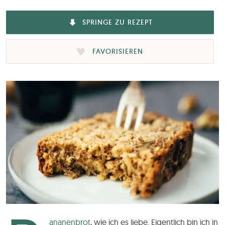
SPRINGE ZU REZEPT
FAVORISIEREN
ananenbrot
, wie ich es liebe. Eigentlich bin ich in