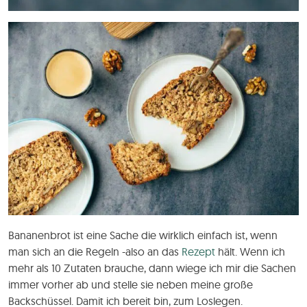
Bananenbrot ist eine Sache die wirklich einfach ist, wenn
man sich an die Regeln -also an das
Rezept
hält. Wenn ich
mehr als 10 Zutaten brauche, dann wiege ich mir die Sachen
immer vorher ab und stelle sie neben meine große
Backschüssel. Damit ich bereit bin, zum Loslegen.