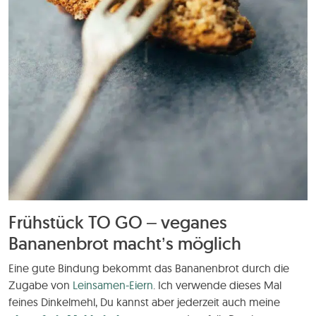
Frühstück TO GO – veganes
Bananenbrot macht’s möglich
Eine gute Bindung bekommt das Bananenbrot durch die
Zugabe von
Leinsamen-Eiern
. Ich verwende dieses Mal
feines Dinkelmehl, Du kannst aber jederzeit auch meine