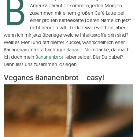
B
Amerika darauf gekommen, jeden Morgen
zusammen mit einem großen Café Latte bei
einer großen Kaffeekette (deren Name ich jetzt
nicht nennen will). Lecker war es schon, aber
wenn ich mir jetzt überlege welche Inhaltsstoffe drin sind?
Weißes Mehl und raffinierter Zucker, wahrscheinlich eher
Bananenaroma statt richtiger
Banane
. Nein danke, da mach
ich doch mein
Bananenbrot
lieber selber. Bist Du dabei?
Dann lass uns zusammen loslegen.
Veganes Bananenbrot – easy!