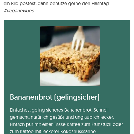
ein Bild postest, dann benutze gerne den Hashtag
#veganevibes
.
Bananenbrot (gelingsicher)
Einfaches, geling sicheres Bananenbrot. Schnell
gemacht, natürlich gesüßt und unglaublich lecker.
Einfach pur mit einer Tasse Kaffee zum Frühstück oder
zum Kaffee mit leckerer Kokosnusssahne.