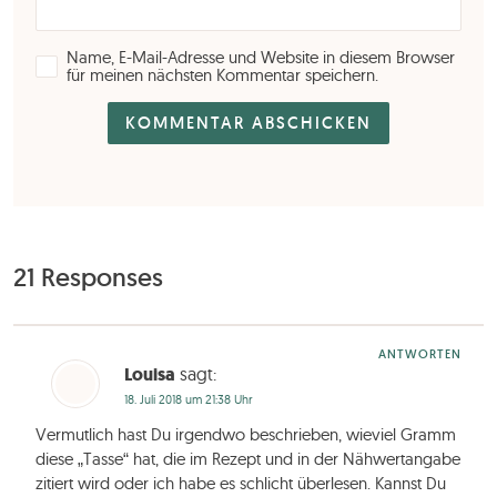
Name, E-Mail-Adresse und Website in diesem Browser
für meinen nächsten Kommentar speichern.
21 Responses
ANTWORTEN
Louisa
sagt:
18. Juli 2018 um 21:38 Uhr
Vermutlich hast Du irgendwo beschrieben, wieviel Gramm
diese „Tasse“ hat, die im Rezept und in der Nähwertangabe
zitiert wird oder ich habe es schlicht überlesen. Kannst Du