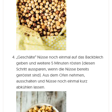
„Geschälte“ Nüsse noch einmal auf das Backblech
geben und weitere
5 Minuten
rösten (diesen
Schritt aussparen, wenn die Nüsse bereits
geröstet sind). Aus dem Ofen nehmen,
ausschalten und Nüsse noch einmal kurz
abkühlen lassen.