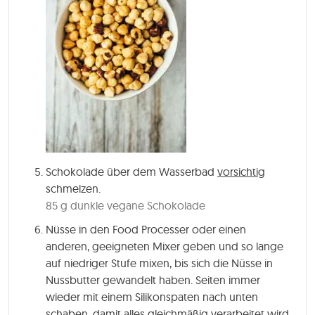
Schokolade über dem Wasserbad
vorsichtig
schmelzen.
85 g dunkle vegane Schokolade
Nüsse in den Food Processer oder einen
anderen, geeigneten Mixer geben und so lange
auf niedriger Stufe mixen, bis sich die Nüsse in
Nussbutter gewandelt haben. Seiten immer
wieder mit einem Silikonspaten nach unten
schaben, damit alles gleichmäßig verarbeitet wird.