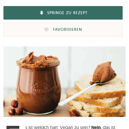
SPRINGE ZU REZEPT
FAVORISIEREN
s ist wirklich hart. Vegan zu sein?
Nein
, das ist