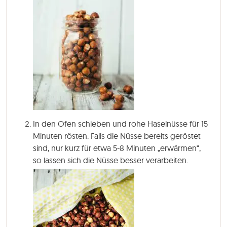
In den Ofen schieben und rohe Haselnüsse für
15
Minuten
rösten. Falls die Nüsse bereits geröstet
sind, nur kurz für etwa 5-8 Minuten „erwärmen“,
so lassen sich die Nüsse besser verarbeiten.