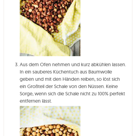
Aus dem Ofen nehmen und kurz abkühlen lassen.
In ein sauberes Küchentuch aus Baumwolle
geben und mit den Händen reiben, so löst sich
ein Großteil der Schale von den Nüssen. Keine
Sorge, wenn sich die Schale nicht zu 100% perfekt
entfernen lässt.