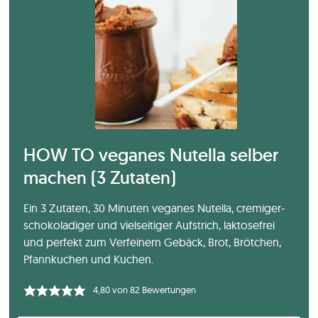
HOW TO veganes Nutella selber
machen (3 Zutaten)
Ein 3 Zutaten, 30 Minuten veganes Nutella, cremiger-
schokoladiger und vielseitiger Aufstrich, laktosefrei
und perfekt zum Verfeinern Gebäck, Brot, Brötchen,
Pfannkuchen und Kuchen.
4,80
von
82
Bewertungen