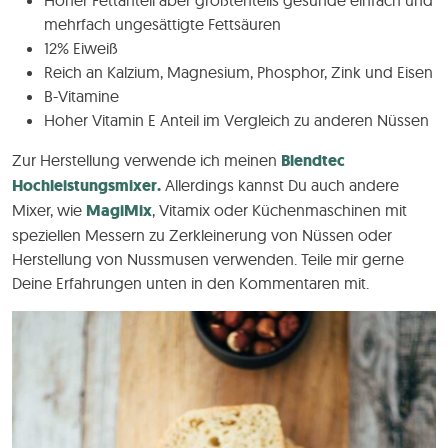
mehrfach ungesättigte Fettsäuren
12% Eiweiß
Reich an Kalzium, Magnesium, Phosphor, Zink und Eisen
B-Vitamine
Hoher Vitamin E Anteil im Vergleich zu anderen Nüssen
Zur Herstellung verwende ich meinen
Blendtec
Hochleistungsmixer.
Allerdings kannst Du auch andere
Mixer, wie
MagiMix
, Vitamix oder Küchenmaschinen mit
speziellen Messern zu Zerkleinerung von Nüssen oder
Herstellung von Nussmusen verwenden. Teile mir gerne
Deine Erfahrungen unten in den Kommentaren mit.