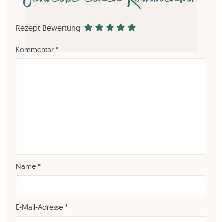
Rezept Bewertung
Kommentar
*
Name
*
E-Mail-Adresse
*