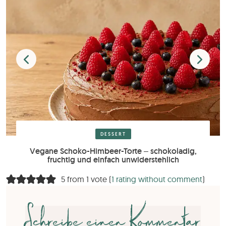
DESSERT
Vegane Schoko-Himbeer-Torte – schokoladig,
fruchtig und einfach unwiderstehlich
5 from 1 vote (
1 rating without comment
)
Schreibe einen Kommentar