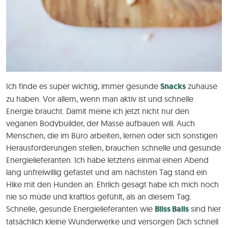
Ich finde es super wichtig, immer gesunde
Snacks
zuhause
zu haben. Vor allem, wenn man aktiv ist und schnelle
Energie braucht. Damit meine ich jetzt nicht nur den
veganen Bodybuilder, der Masse aufbauen will. Auch
Menschen, die im Büro arbeiten, lernen oder sich sonstigen
Herausforderungen stellen, brauchen schnelle und gesunde
Energielieferanten. Ich habe letztens einmal einen Abend
lang unfreiwillig gefastet und am nächsten Tag stand ein
Hike mit den Hunden an. Ehrlich gesagt habe ich mich noch
nie so müde und kraftlos gefühlt, als an diesem Tag.
Schnelle, gesunde Energielieferanten wie
Bliss Balls
sind hier
tatsächlich kleine Wunderwerke und versorgen Dich schnell