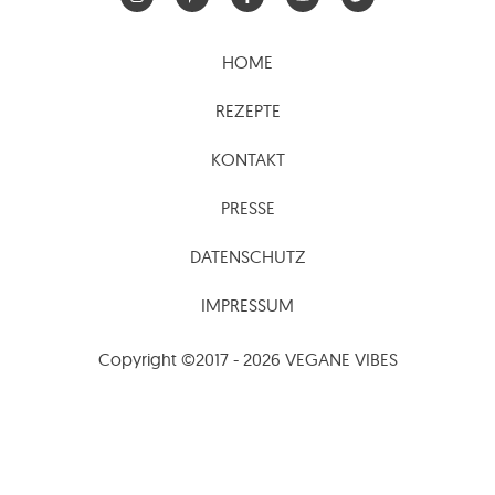
HOME
REZEPTE
KONTAKT
PRESSE
DATENSCHUTZ
IMPRESSUM
Copyright ©2017 - 2026 VEGANE VIBES