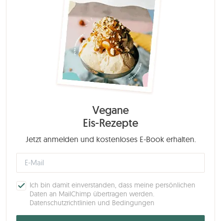
Vegane
Eis-Rezepte
Jetzt anmelden und kostenloses E-Book erhalten.
Ich bin damit einverstanden, dass meine persönlichen
Daten an MailChimp übertragen werden.
Datenschutzrichtlinien und Bedingungen