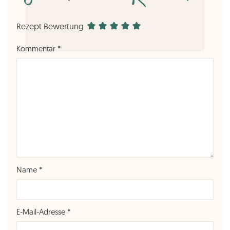
Rezept Bewertung
Kommentar
*
Name
*
E-Mail-Adresse
*