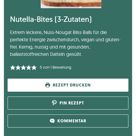
Nutella-Bites (3-Zutaten)
Extrem leckere, Nuss-Nougat Bliss Balls für die
perfekte Energie zwischendurch, vegan und gluten-
frei. Kernig, nussig und mit gesunden,
ballaststoffreichen Datteln gesüßt.
5
von 1 Bewertung
REZEPT DRUCKEN
PIN REZEPT
KOMMENTAR