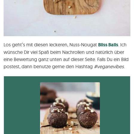
Los geht’s mit diesen leckeren, Nuss-Nougat
Bliss Balls
. Ich
wünsche Dir viel Spaß beim Nachrollen und natürlich über
eine Bewertung ganz unten auf dieser Seite. Falls Du ein Bild
postest, dann benutze gerne den Hashtag
#veganevibes
.