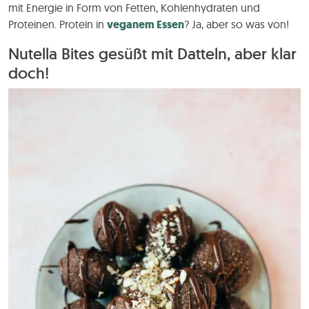
mit Energie in Form von Fetten, Kohlenhydraten und
Proteinen. Protein in
veganem Essen
? Ja, aber so was von!
Nutella Bites gesüßt mit Datteln, aber klar
doch!