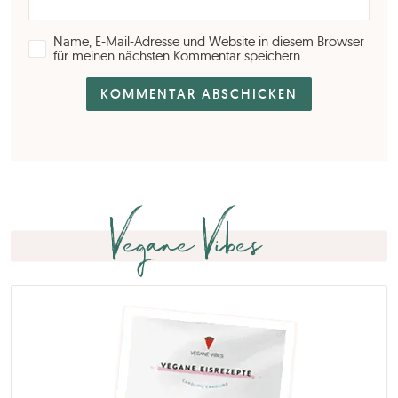
Name, E-Mail-Adresse und Website in diesem Browser
für meinen nächsten Kommentar speichern.
Vegane Vibes