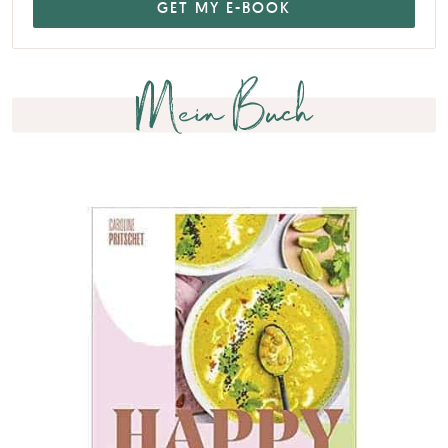
Mein Buch