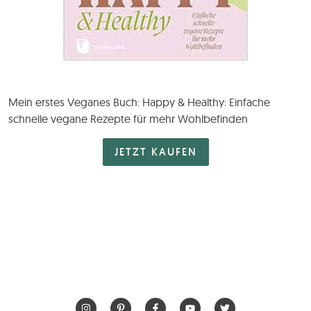
Mein erstes Veganes Buch: Happy & Healthy: Einfache
schnelle vegane Rezepte für mehr Wohlbefinden
JETZT KAUFEN