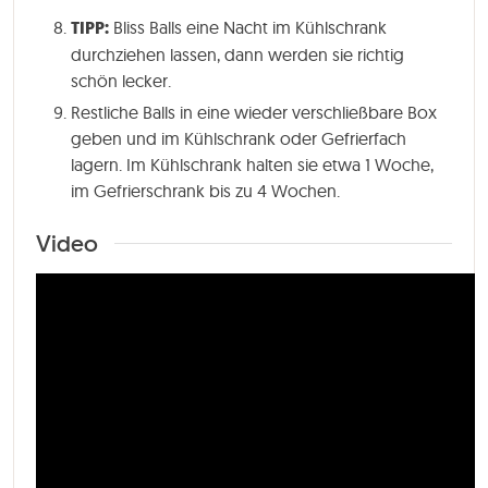
TIPP:
Bliss Balls eine Nacht im Kühlschrank
durchziehen lassen, dann werden sie richtig
schön lecker.
Restliche Balls in eine wieder verschließbare Box
geben und im Kühlschrank oder Gefrierfach
lagern. Im Kühlschrank halten sie etwa 1 Woche,
im Gefrierschrank bis zu 4 Wochen.
Video