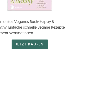
n erstes Veganes Buch: Happy &
lthy: Einfache schnelle vegane Rezepte
 mehr Wohlbefinden
JETZT KAUFEN