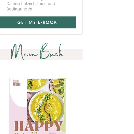
Datenschutzrichtlinien und
Bedingungen
Mein Buch