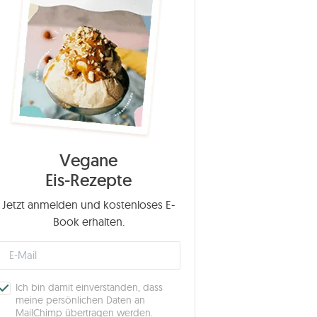
Vegane
Eis-Rezepte
Jetzt anmelden und kostenloses E-
Book erhalten.
Ich bin damit einverstanden, dass
meine persönlichen Daten an
MailChimp übertragen werden.