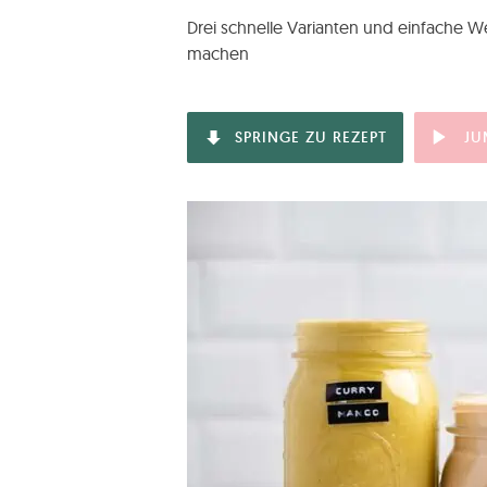
Drei schnelle Varianten und einfache 
machen
SPRINGE ZU REZEPT
JU