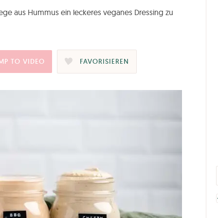
Wege aus Hummus ein leckeres veganes Dressing zu
MP TO VIDEO
FAVORISIEREN