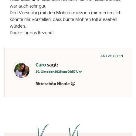
war auch sehr gut.
Den Vorschlag mit den Möhren muss ich mir merken, ich
könnte mir vorstellen, dass bunte Möhren toll aussehen
würden.
Danke für das Rezept!!
ANTWORTEN
Caro
sagt:
20. Oktober 2025 um 09:57 Uhr
Bitteschön Nicole 🙂