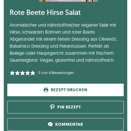
Rote Beete Hirse Salat
Aromatischer und nährstoffreicher veganer Salat mit
Hirse, schwarzen Bohnen und roter Beete.
Abgerundet mit einem feinen Dressing aus Olivenöl,
Balsamico Dressing und Pekannüssen. Perfekt als
Beilage oder Hauptgericht zusammen mit frischem
Sauerteigbrot. Vegan, glutenfrei und nährstoffreich.
5
von
4
Bewertungen
REZEPT DRUCKEN
PIN REZEPT
KOMMENTAR