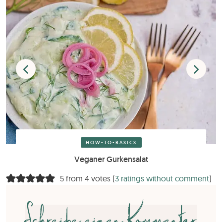
HOW-TO-BASICS
Veganer Gurkensalat
5 from 4 votes (
3 ratings without comment
)
Schreibe einen Kommentar