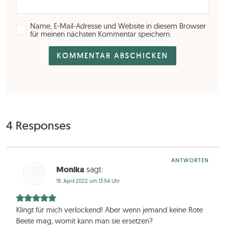
Name, E-Mail-Adresse und Website in diesem Browser
für meinen nächsten Kommentar speichern.
4 Responses
ANTWORTEN
Monika
sagt:
19. April 2022 um 13:54 Uhr
Klingt für mich verlockend! Aber wenn jemand keine Rote
Beete mag, womit kann man sie ersetzen?