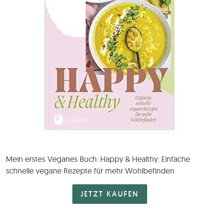
Mein erstes Veganes Buch: Happy & Healthy: Einfache
schnelle vegane Rezepte für mehr Wohlbefinden
JETZT KAUFEN