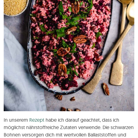
In unserem
Rezept
habe ich darauf geachtet, dass ich
möglichst nährstoffreiche Zutaten verwende. Die schwarzen
Bohnen versorgen dich mit wertvollen Ballaststoffen und