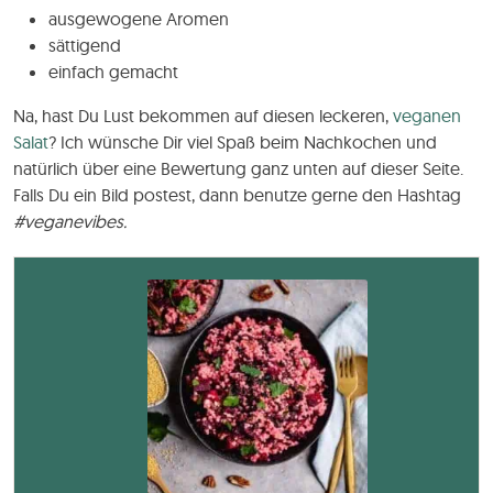
ausgewogene Aromen
sättigend
einfach gemacht
Na, hast Du Lust bekommen auf diesen leckeren,
veganen
Salat
? Ich wünsche Dir viel Spaß beim Nachkochen und
natürlich über eine Bewertung ganz unten auf dieser Seite.
Falls Du ein Bild postest, dann benutze gerne den Hashtag
#veganevibes.