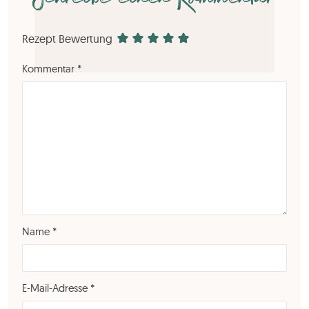
Rezept Bewertung
Kommentar
*
Name
*
E-Mail-Adresse
*