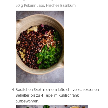
50 g Pekannüsse,
Frisches Basilikum
Restlichen Salat in einem luftdicht verschlossenen
Behälter bis zu 4 Tage im Kühlschrank
aufbewahren.