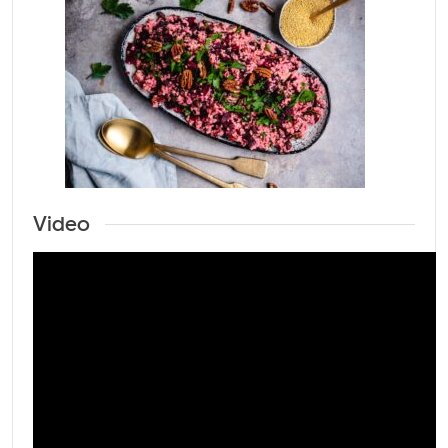
Video