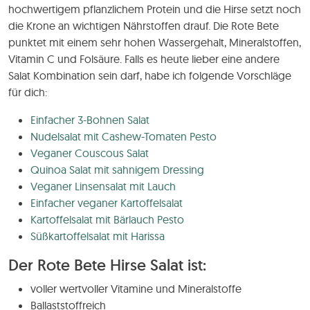
hochwertigem pflanzlichem Protein und die Hirse setzt noch
die Krone an wichtigen Nährstoffen drauf. Die Rote Bete
punktet mit einem sehr hohen Wassergehalt, Mineralstoffen,
Vitamin C und Folsäure. Falls es heute lieber eine andere
Salat Kombination sein darf, habe ich folgende Vorschläge
für dich:
Einfacher 3-Bohnen Salat
Nudelsalat mit Cashew-Tomaten Pesto
Veganer Couscous Salat
Quinoa Salat mit sahnigem Dressing
Veganer Linsensalat mit Lauch
Einfacher veganer Kartoffelsalat
Kartoffelsalat mit Bärlauch Pesto
Süßkartoffelsalat mit Harissa
Der Rote Bete Hirse Salat ist:
voller wertvoller Vitamine und Mineralstoffe
Ballaststoffreich