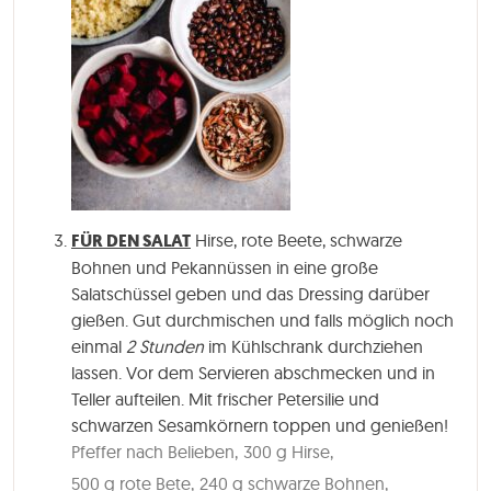
FÜR DEN SALAT
Hirse, rote Beete, schwarze
Bohnen und Pekannüssen in eine große
Salatschüssel geben und das Dressing darüber
gießen. Gut durchmischen und falls möglich noch
einmal
2 Stunden
im Kühlschrank durchziehen
lassen. Vor dem Servieren abschmecken und in
Teller aufteilen. Mit frischer Petersilie und
schwarzen Sesamkörnern toppen und genießen!
Pfeffer nach Belieben,
300 g Hirse,
500 g rote Bete,
240 g schwarze Bohnen,