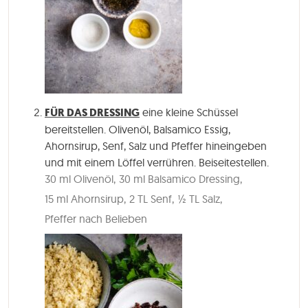
FÜR DAS DRESSING
eine kleine Schüssel
bereitstellen. Olivenöl, Balsamico Essig,
Ahornsirup, Senf, Salz und Pfeffer hineingeben
und mit einem Löffel verrühren. Beiseitestellen.
30 ml Olivenöl,
30 ml Balsamico Dressing,
15 ml Ahornsirup,
2 TL Senf,
½ TL Salz,
Pfeffer nach Belieben