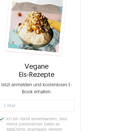
Vegane
Eis-Rezepte
Jetzt anmelden und kostenloses E-
Book erhalten.
Ich bin damit einverstanden, dass
meine persönlichen Daten an
MailChimp übertragen werden.