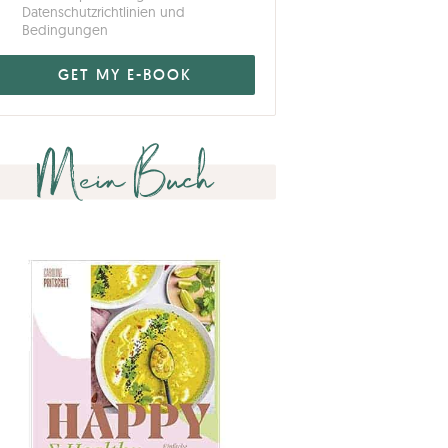
Datenschutzrichtlinien und
Bedingungen
Mein Buch