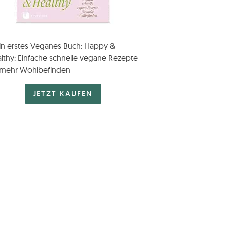
n erstes Veganes Buch: Happy &
lthy: Einfache schnelle vegane Rezepte
 mehr Wohlbefinden
JETZT KAUFEN