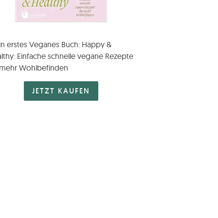
n erstes Veganes Buch: Happy &
lthy: Einfache schnelle vegane Rezepte
 mehr Wohlbefinden
JETZT KAUFEN