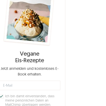
Vegane
Eis-Rezepte
Jetzt anmelden und kostenloses E-
Book erhalten.
Ich bin damit einverstanden, dass
meine persönlichen Daten an
MailChimp übertragen werden.