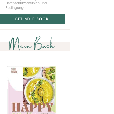
Datenschutzrichtlinien und
Bedingungen
Mein Buch