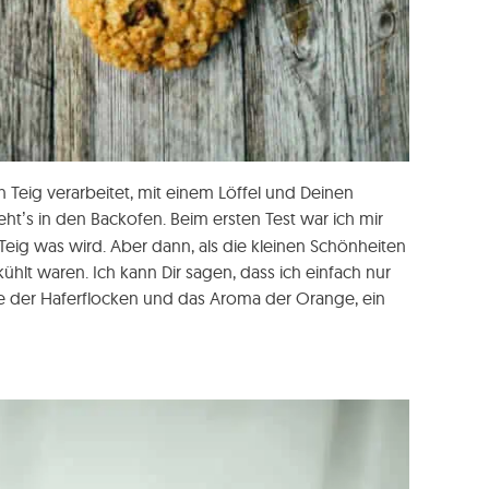
Teig verarbeitet, mit einem Löffel und Deinen
t’s in den Backofen. Beim ersten Test war ich mir
Teig was wird. Aber dann, als die kleinen Schönheiten
t waren. Ich kann Dir sagen, dass ich einfach nur
ge der Haferflocken und das Aroma der Orange, ein