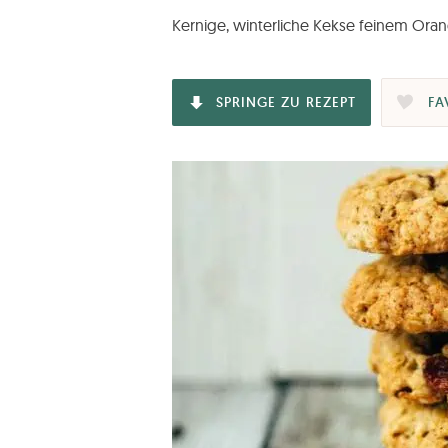
Kernige, winterliche Kekse feinem O
SPRINGE ZU REZEPT
FA