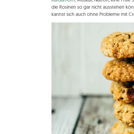
die Rosinen so gar nicht ausstehen kön
kannst sich auch ohne Probleme mit Cr