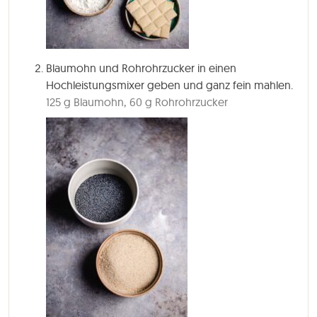
Blaumohn und Rohrohrzucker in einen
Hochleistungsmixer geben und ganz fein mahlen.
125 g Blaumohn,
60 g Rohrohrzucker