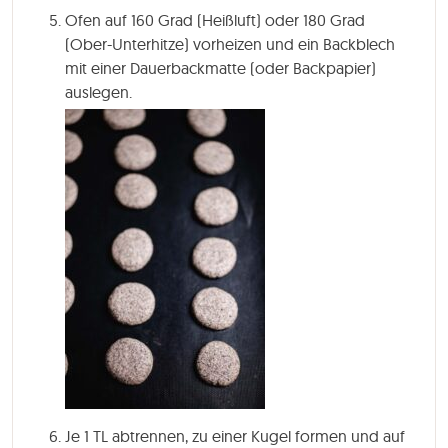
Ofen auf 160 Grad (Heißluft) oder 180 Grad
(Ober-Unterhitze) vorheizen und ein Backblech
mit einer Dauerbackmatte (oder Backpapier)
auslegen.
Je 1 TL abtrennen, zu einer Kugel formen und auf