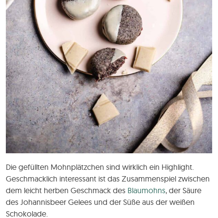
Die gefüllten Mohnplätzchen sind wirklich ein Highlight.
Geschmacklich interessant ist das Zusammenspiel zwischen
dem leicht herben Geschmack des
Blaumohns
, der Säure
des Johannisbeer Gelees und der Süße aus der weißen
Schokolade.