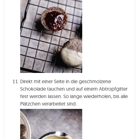
Direkt mit einer Seite in die geschmolzene
Schokolade tauchen und auf einem Abtropfgitter
fest werden lassen. So lange wiederholen, bis alle
Plätzchen verarbeitet sind.