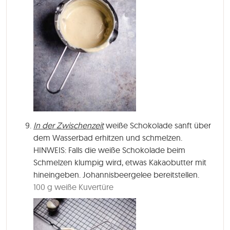
In der Zwischenzeit
weiße Schokolade sanft über
dem Wasserbad erhitzen und schmelzen.
HINWEIS: Falls die weiße Schokolade beim
Schmelzen klumpig wird, etwas Kakaobutter mit
hineingeben. Johannisbeergelee bereitstellen.
100 g weiße Kuvertüre