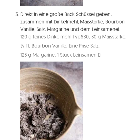
Direkt in eine große Back Schüssel geben,
zusammen mit Dinkelmehl, Maisstärke, Bourbon
Vanille, Salz, Margarine und dem Leinsamenei.
120 g feines Dinkelmehl Typ630,
30 g Maisstärke,
¼ TL Bourbon Vanille,
Eine Prise Salz,
125 g Margarine,
1 Stück Leinsamen Ei