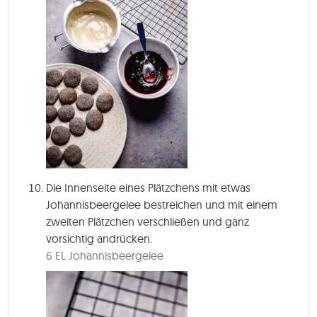
Die Innenseite eines Plätzchens mit etwas
Johannisbeergelee bestreichen und mit einem
zweiten Plätzchen verschließen und ganz
vorsichtig andrücken.
6 EL Johannisbeergelee