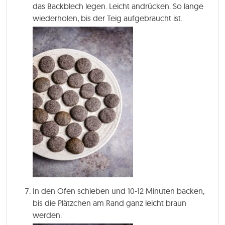
das Backblech legen. Leicht andrücken. So lange
wiederholen, bis der Teig aufgebraucht ist.
In den Ofen schieben und
10-12 Minuten
backen,
bis die Plätzchen am Rand ganz leicht braun
werden.