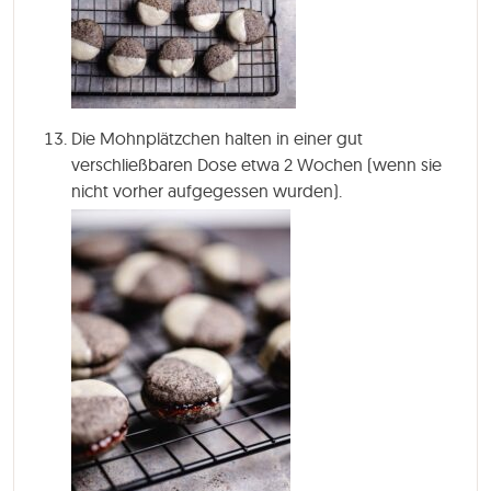
Die Mohnplätzchen halten in einer gut
verschließbaren Dose etwa 2 Wochen (wenn sie
nicht vorher aufgegessen wurden).