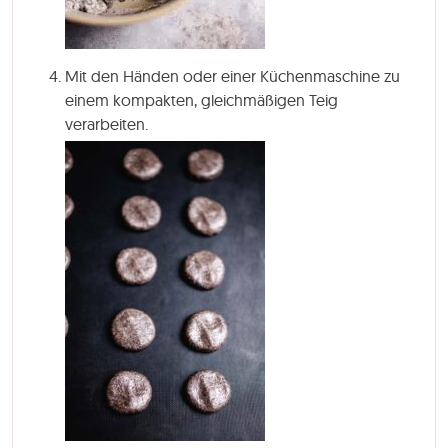
Mit den Händen oder einer Küchenmaschine zu
einem kompakten, gleichmäßigen Teig
verarbeiten.