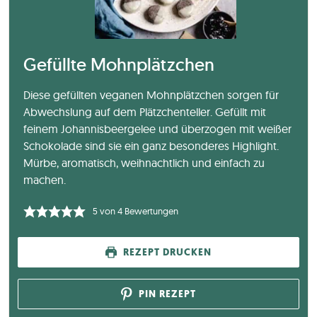
Gefüllte Mohnplätzchen
Diese gefüllten veganen Mohnplätzchen sorgen für
Abwechslung auf dem Plätzchenteller. Gefüllt mit
feinem Johannisbeergelee und überzogen mit weißer
Schokolade sind sie ein ganz besonderes Highlight.
Mürbe, aromatisch, weihnachtlich und einfach zu
machen.
5
von
4
Bewertungen
REZEPT DRUCKEN
PIN REZEPT