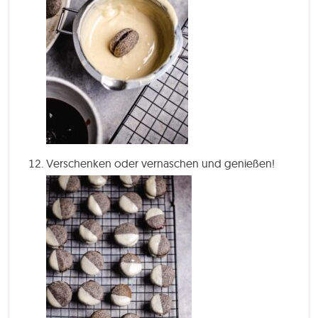
Verschenken oder vernaschen und genießen!