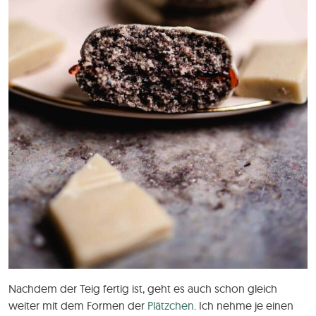
Nachdem der Teig fertig ist, geht es auch schon gleich
weiter mit dem Formen der
Plätzchen
. Ich nehme je einen