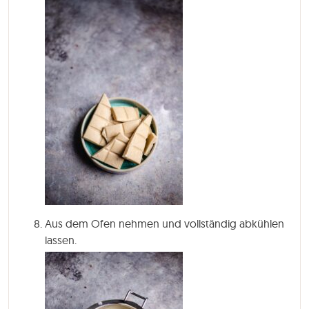
Aus dem Ofen nehmen und vollständig abkühlen
lassen.